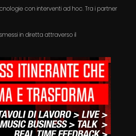
cnologie con interventi ad hoc. Tra i partner
ssi in diretta attraverso il