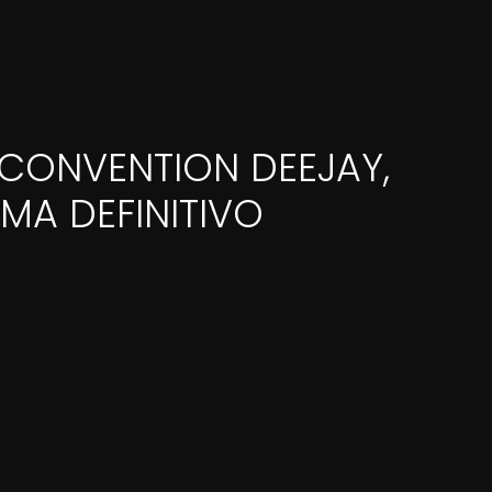
CONVENTION DEEJAY,
MA DEFINITIVO