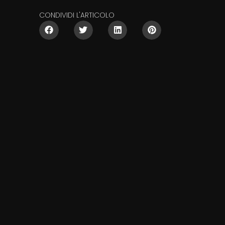
CONDIVIDI L'ARTICOLO