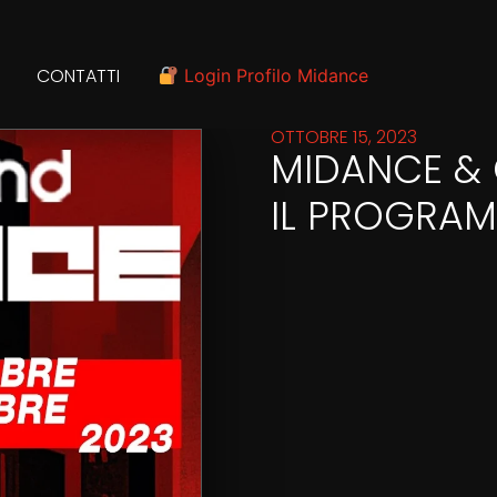
CONTATTI
Login Profilo Midance
OTTOBRE 15, 2023
MIDANCE & 
IL PROGRAM