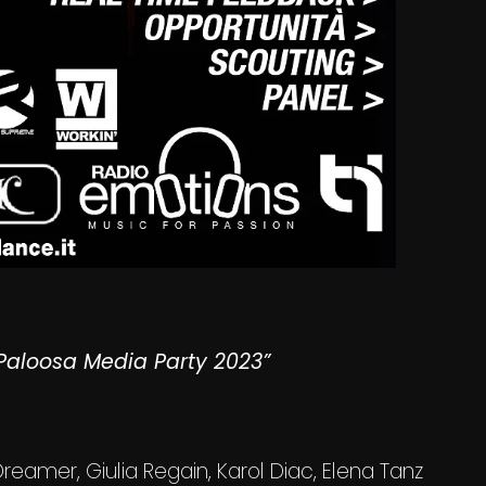
aloosa Media Party 2023”
 Dreamer, Giulia Regain, Karol Diac, Elena Tanz