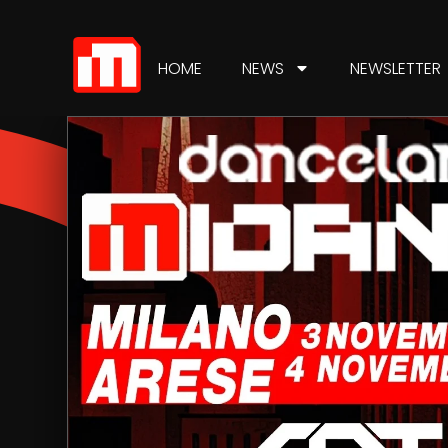
HOME
NEWS
NEWSLETTER