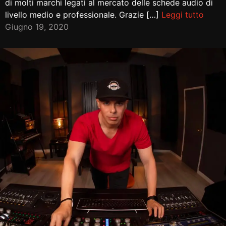
di molti marchi legati al mercato delle schede audio di
livello medio e professionale. Grazie […]
Leggi tutto
Giugno 19, 2020