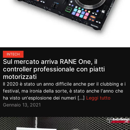
IN
TECH
Sul mercato arriva RANE One, il
controller professionale con piatti
motorizzati
Il 2020 è stato un anno difficile anche per il clubbing e i
festival, ma ironia della sorte, è stato anche l'anno che
ha visto un'esplosione dei numeri […]
Leggi tutto
Gennaio 13, 2021