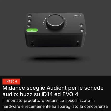
IN
TECH
Midance sceglie Audient per le schede
audio: buzz su iD14 ed EVO 4
Il rinomato produttore britannico specializzato in
hardware e recentemente ha sbaragliato la concorrenza