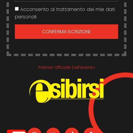
Acconsento al trattamento dei mie dati
personali
CONFERMA ISCRIZIONE
Partner Ufficiale Dell'evento