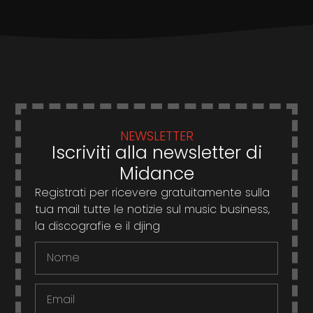
NEWSLETTER
Iscriviti alla newsletter di
Midance
Registrati per ricevere gratuitamente sulla
tua mail tutte le notizie sul music business,
la discografie e il djing