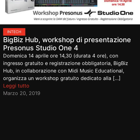
IN
TECH
BigBiz Hub, workshop di presentazione
Presonus Studio One 4
Domenica 14 aprile ore 14,30 (durata 4 ore), con
ingresso gratuito e registrazione obbligatoria, BigBiz
Hub, in collaborazione con Midi Music Educational,
organizza un workshop gratuito dedicato alla […]
Leggi tutto
Marzo 20, 2019