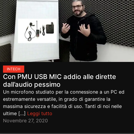
IN
TECH
Con PMU USB MIC addio alle dirette
dall’audio pessimo
Un microfono studiato per la connessione a un PC ed
estremamente versatile, in grado di garantire la
massima sicurezza e facilità di uso. Tanti di noi nelle
ultime […]
Leggi tutto
Novembre 27, 2020