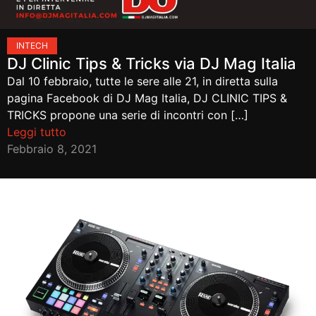
IN
TECH
DJ Clinic Tips & Tricks via DJ Mag Italia
Dal 10 febbraio, tutte le sere alle 21, in diretta sulla
pagina Facebook di DJ Mag Italia, DJ CLINIC TIPS &
TRICKS propone una serie di incontri con […]
Leggi tutto
Febbraio 8, 2021