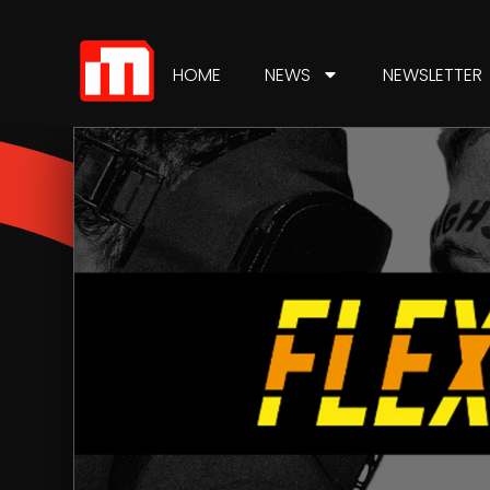
HOME
NEWS
NEWSLETTER