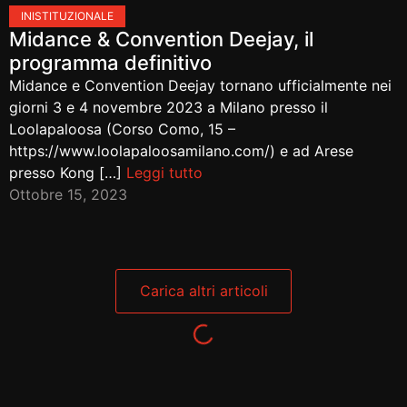
IN
ISTITUZIONALE
Midance & Convention Deejay, il
programma definitivo
Midance e Convention Deejay tornano ufficialmente nei
giorni 3 e 4 novembre 2023 a Milano presso il
Loolapaloosa (Corso Como, 15 –
https://www.loolapaloosamilano.com/) e ad Arese
presso Kong […]
Leggi tutto
Ottobre 15, 2023
Carica altri articoli