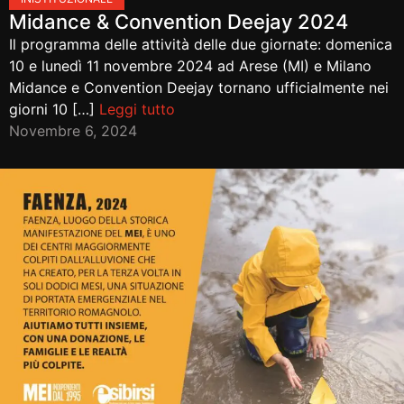
Midance & Convention Deejay 2024
Il programma delle attività delle due giornate: domenica
10 e lunedì 11 novembre 2024 ad Arese (MI) e Milano
Midance e Convention Deejay tornano ufficialmente nei
giorni 10 […]
Leggi tutto
Novembre 6, 2024