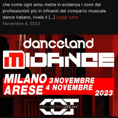
che come ogni anno mette in evidenza i nomi dei
professionisti più in influenti del comparto musicale
dance italiano, rivela il […]
Leggi tutto
Novembre 4, 2023