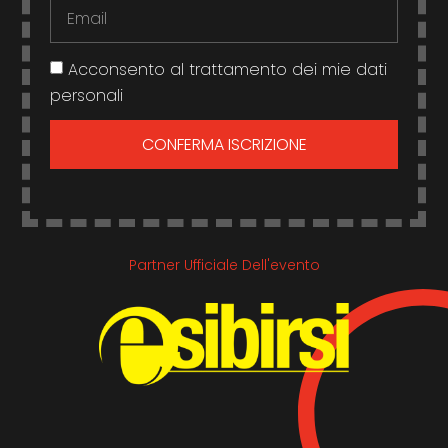
Acconsento al trattamento dei mie dati
personali
CONFERMA ISCRIZIONE
Partner Ufficiale Dell'evento