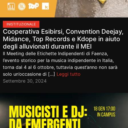
IN
ISTITUZIONALE
Cooperativa Esibirsi, Convention Deejay,
Midance, Top Records e Kdope in aiuto
degli alluvionati durante il MEI
Il Meeting delle Etichette Indipendenti di Faenza,
l’evento storico per la musica indipendente in Italia,
torna dal 4 al 6 ottobre, tuttavia quest’anno non sarà
solo un’occasione di […]
Leggi tutto
Settembre 30, 2024