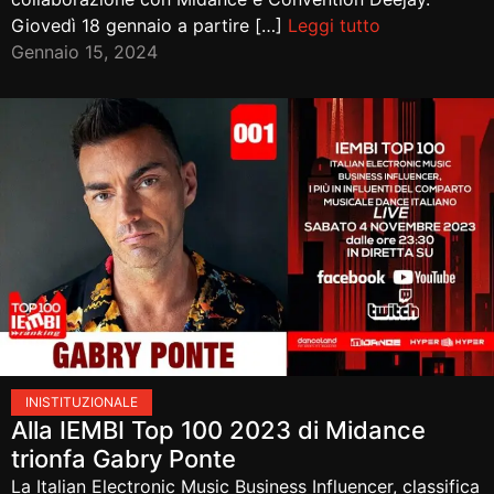
Giovedì 18 gennaio a partire […]
Leggi tutto
Gennaio 15, 2024
IN
ISTITUZIONALE
Alla IEMBI Top 100 2023 di Midance
trionfa Gabry Ponte
La Italian Electronic Music Business Influencer, classifica