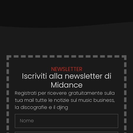
NEWSLETTER
Iscriviti alla newsletter di
Midance
Registrati per ricevere gratuitamente sulla
tua mail tutte le notizie sul music business,
la discografie e il djing