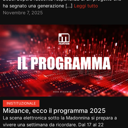
ha segnato una generazione […]
Leggi tutto
Novembre 7, 2025
IN
ISTITUZIONALE
Midance, ecco il programma 2025
La scena elettronica sotto la Madonnina si prepara a
vivere una settimana da ricordare. Dal 17 al 22