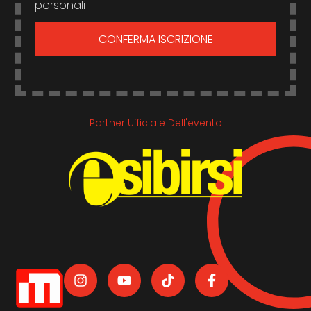
personali
CONFERMA ISCRIZIONE
Partner Ufficiale Dell'evento