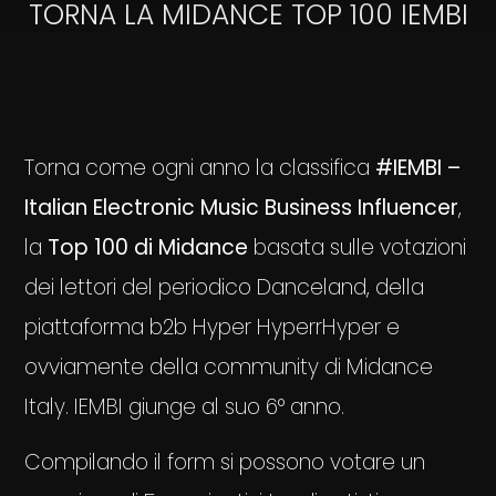
TORNA LA MIDANCE TOP 100 IEMBI
Torna come ogni anno la classifica
#IEMBI –
Italian Electronic Music Business Influencer
,
la
Top 100 di Midance
basata sulle votazioni
dei lettori del periodico Danceland, della
piattaforma b2b Hyper HyperrHyper e
ovviamente della community di Midance
Italy. IEMBI giunge al suo 6° anno.
Compilando il form si possono votare un