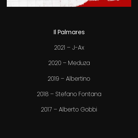
Il Palmares
2021 – J-Ax
2020 – Meduza
2019 – Albertino
2018 – Stefano Fontana
2017 – Alberto Gobbi