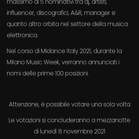
massimo di 5 nominativi tra dj, artisti,
influencer, discografici, A&R, manager e
quanto altro orbita nel settore della musica
elettronica.
Nel corso di Midance Italy 2021, durante la
Milano Music Week, verranno annunciati i
nomi delle prime 100 posizioni.
Attenzione, è possibile votare una sola volta
Le votazioni si concluderanno a mezzanotte
di lunedì 8 novembre 2021