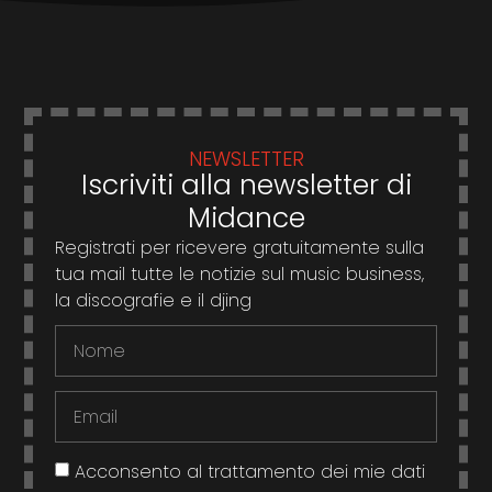
NEWSLETTER
Iscriviti alla newsletter di
Midance
Registrati per ricevere gratuitamente sulla
tua mail tutte le notizie sul music business,
la discografie e il djing
Acconsento al trattamento dei mie dati