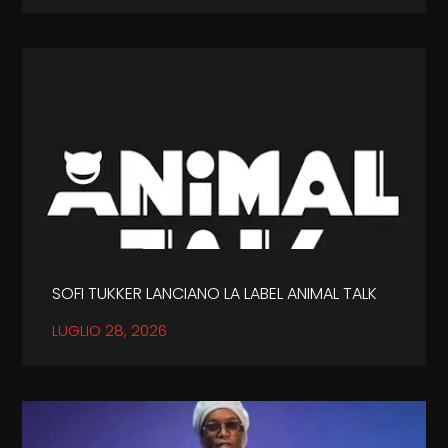
SOFI TUKKER LANCIANO LA LABEL ANIMAL TALK
LUGLIO 28, 2026