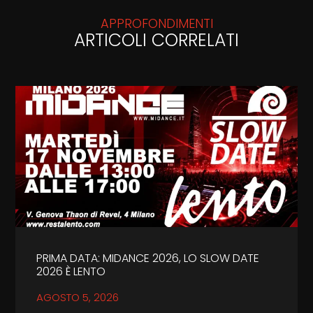
APPROFONDIMENTI
ARTICOLI CORRELATI
PRIMA DATA: MIDANCE 2026, LO SLOW DATE
2026 È LENTO
AGOSTO 5, 2026