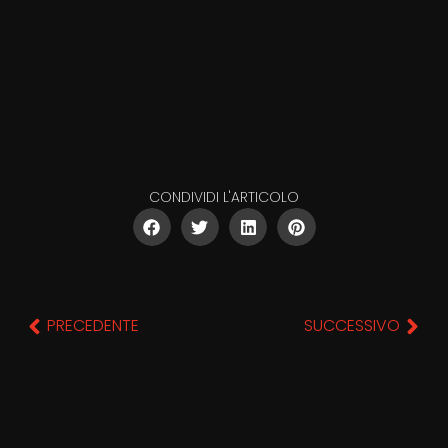
CONDIVIDI L'ARTICOLO
PRECEDENTE
SUCCESSIVO