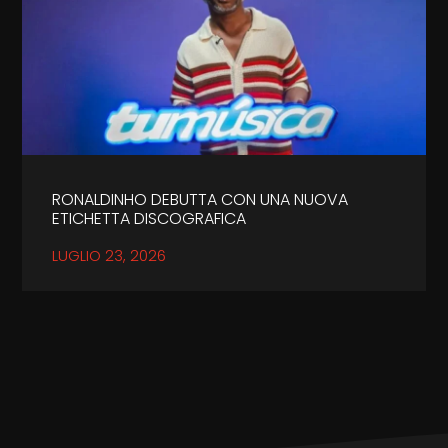
RONALDINHO DEBUTTA CON UNA NUOVA
ETICHETTA DISCOGRAFICA
LUGLIO 23, 2026