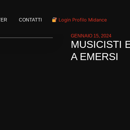
Login Profilo Midance
TER
CONTATTI
GENNAIO 15, 2024
MUSICISTI 
A EMERSI