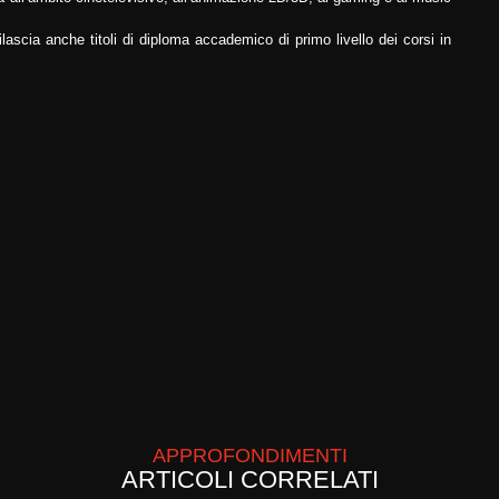
ilascia anche titoli di diploma accademico di primo livello dei corsi in
APPROFONDIMENTI
ARTICOLI CORRELATI