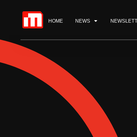
HOME
NEWS
NEWSLET