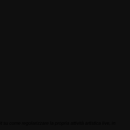
su come regolarizzare la propria attività artistica live, in