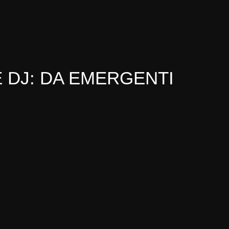
E DJ: DA EMERGENTI