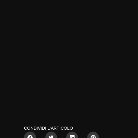
CONDIVIDI L'ARTICOLO