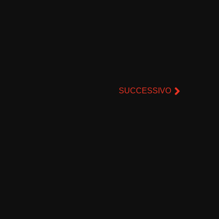
SUCCESSIVO