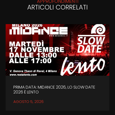
APPROFONDIMENTI
ARTICOLI CORRELATI
PRIMA DATA: MIDANCE 2026, LO SLOW DATE
2026 È LENTO
AGOSTO 5, 2026