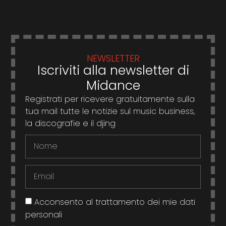
NEWSLETTER
Iscriviti alla newsletter di
Midance
Registrati per ricevere gratuitamente sulla
tua mail tutte le notizie sul music business,
la discografie e il djing
Acconsento al trattamento dei mie dati
personali