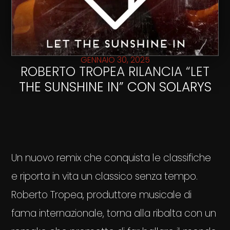
GENNAIO 30, 2025
ROBERTO TROPEA RILANCIA “LET
THE SUNSHINE IN” CON SOLARYS
Un nuovo remix che conquista le classifiche
e riporta in vita un classico senza tempo.
Roberto Tropea, produttore musicale di
fama internazionale, torna alla ribalta con un