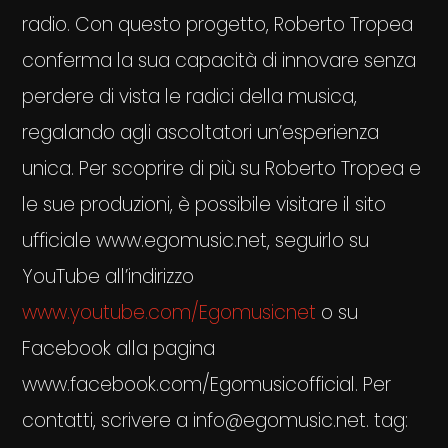
radio. Con questo progetto, Roberto Tropea
conferma la sua capacità di innovare senza
perdere di vista le radici della musica,
regalando agli ascoltatori un’esperienza
unica. Per scoprire di più su Roberto Tropea e
le sue produzioni, è possibile visitare il sito
ufficiale www.egomusic.net, seguirlo su
YouTube all’indirizzo
www.youtube.com/Egomusicnet
o su
Facebook alla pagina
www.facebook.com/Egomusicofficial. Per
contatti, scrivere a info@egomusic.net. tag: