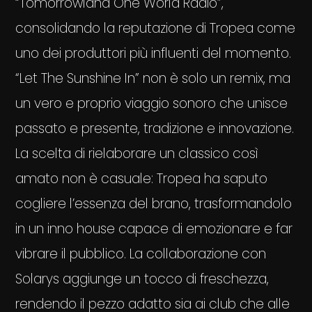
“Tomorrowland One World Radio”,
consolidando la reputazione di Tropea come
uno dei produttori più influenti del momento.
“Let The Sunshine In” non è solo un remix, ma
un vero e proprio viaggio sonoro che unisce
passato e presente, tradizione e innovazione.
La scelta di rielaborare un classico così
amato non è casuale: Tropea ha saputo
cogliere l’essenza del brano, trasformandolo
in un inno house capace di emozionare e far
vibrare il pubblico. La collaborazione con
Solarys aggiunge un tocco di freschezza,
rendendo il pezzo adatto sia ai club che alle