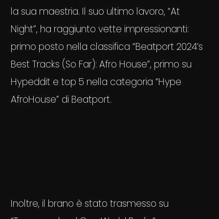
la sua maestria. Il suo ultimo lavoro, “At
Night”, ha raggiunto vette impressionanti:
primo posto nella classifica “Beatport 2024’s
Best Tracks (So Far): Afro House”, primo su
Hypeddit e top 5 nella categoria “Hype
AfroHouse” di Beatport.
Inoltre, il brano è stato trasmesso su