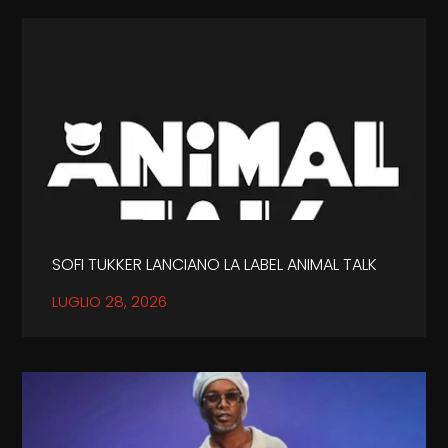
SOFI TUKKER LANCIANO LA LABEL ANIMAL TALK
LUGLIO 28, 2026