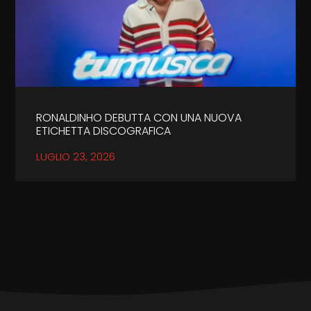
RONALDINHO DEBUTTA CON UNA NUOVA
ETICHETTA DISCOGRAFICA
LUGLIO 23, 2026