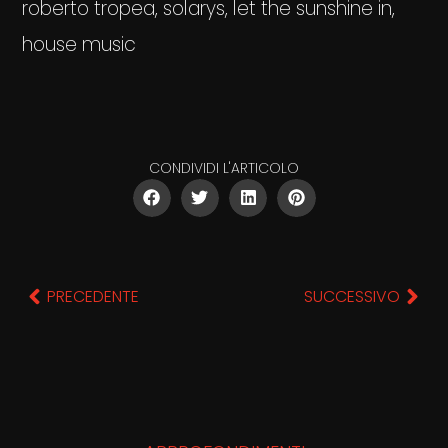
roberto tropea, solarys, let the sunshine in,
house music
CONDIVIDI L'ARTICOLO
PRECEDENTE
SUCCESSIVO