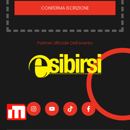
CONFERMA ISCRIZIONE
Partner Ufficiale Dell'evento