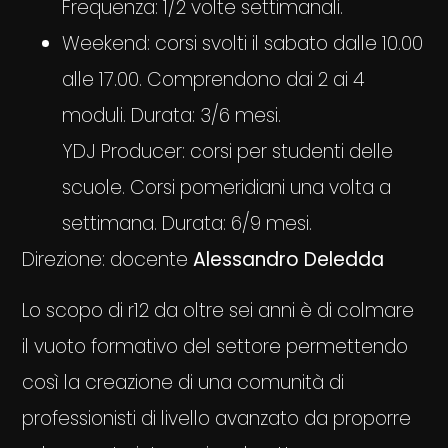
Frequenza: 1/2 volte settimanali.
Weekend: corsi svolti il sabato dalle 10.00
alle 17.00. Comprendono dai 2 ai 4
moduli. Durata: 3/6 mesi.
YDJ Producer: corsi per studenti delle
scuole. Corsi pomeridiani una volta a
settimana. Durata: 6/9 mesi.
Direzione: docente
Alessandro Deledda
Lo scopo di r12 da oltre sei anni è di colmare
il vuoto formativo del settore permettendo
così la creazione di una comunità di
professionisti di livello avanzato da proporre