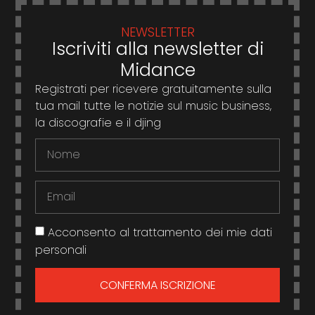
NEWSLETTER
Iscriviti alla newsletter di
Midance
Registrati per ricevere gratuitamente sulla
tua mail tutte le notizie sul music business,
la discografie e il djing
Acconsento al trattamento dei mie dati
personali
CONFERMA ISCRIZIONE