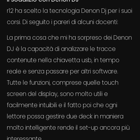
r12 ha scelto la tecnologia Denon Dj per i suoi
corsi. Di seguito i pareri di alcuni docenti:
La prima cosa che mi ha sorpreso dei Denon
DJ è la capacità di analizzare le tracce
contenute nella chiavetta usb, in tempo
reale e senza passare per altri software.
Tutte le funzioni, comprese quelle touch
screen del display, sono molto utili e
facilmente intuibili e il fatto poi che ogni
lettore possa gestire due deck in maniera
molto intelligente rende il set-up ancora più
interessante.