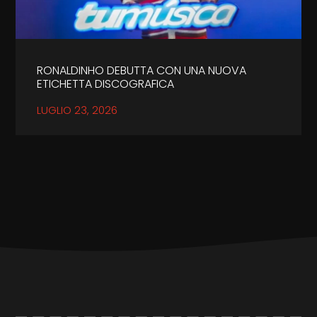
RONALDINHO DEBUTTA CON UNA NUOVA
ETICHETTA DISCOGRAFICA
LUGLIO 23, 2026