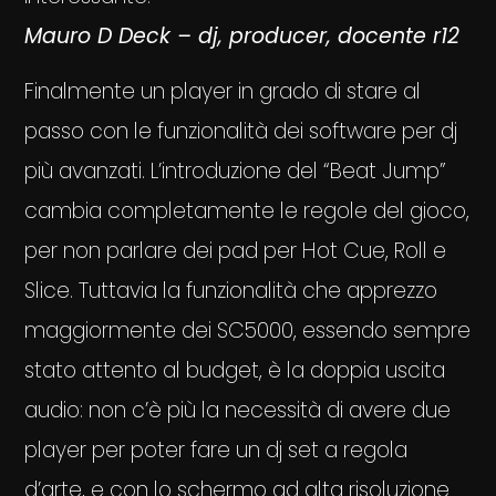
Mauro D Deck – dj, producer, docente r12
Finalmente un player in grado di stare al
passo con le funzionalità dei software per dj
più avanzati. L’introduzione del “Beat Jump”
cambia completamente le regole del gioco,
per non parlare dei pad per Hot Cue, Roll e
Slice. Tuttavia la funzionalità che apprezzo
maggiormente dei SC5000, essendo sempre
stato attento al budget, è la doppia uscita
audio: non c’è più la necessità di avere due
player per poter fare un dj set a regola
d’arte, e con lo schermo ad alta risoluzione