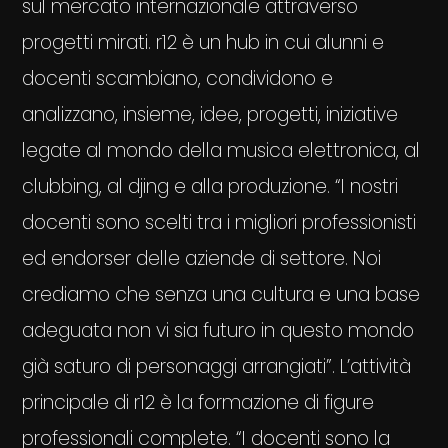
sul mercato internazionale attraverso
progetti mirati. r12 è un hub in cui alunni e
docenti scambiano, condividono e
analizzano, insieme, idee, progetti, iniziative
legate al mondo della musica elettronica, al
clubbing, al djing e alla produzione. “I nostri
docenti sono scelti tra i migliori professionisti
ed endorser delle aziende di settore. Noi
crediamo che senza una cultura e una base
adeguata non vi sia futuro in questo mondo
già saturo di personaggi arrangiati”. L’attività
principale di r12 è la formazione di figure
professionali complete. “I docenti sono la