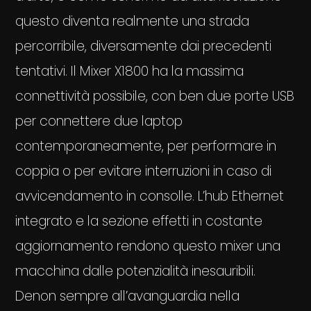
questo diventa realmente una strada
percorribile, diversamente dai precedenti
tentativi. Il Mixer X1800 ha la massima
connettività possibile, con ben due porte USB
per connettere due laptop
contemporaneamente, per performare in
coppia o per evitare interruzioni in caso di
avvicendamento in consolle. L’hub Ethernet
integrato e la sezione effetti in costante
aggiornamento rendono questo mixer una
macchina dalle potenzialità inesauribili.
Denon sempre all’avanguardia nella