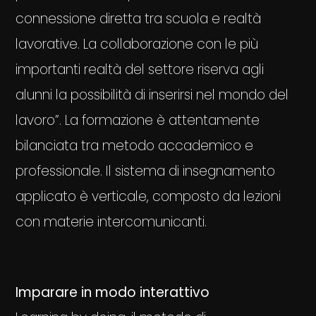
connessione diretta tra scuola e realtà
lavorative. La collaborazione con le più
importanti realtà del settore riserva agli
alunni la possibilità di inserirsi nel mondo del
lavoro”. La formazione è attentamente
bilanciata tra metodo accademico e
professionale. Il sistema di insegnamento
applicato è verticale, composto da lezioni
con materie intercomunicanti.
Imparare in modo interattivo