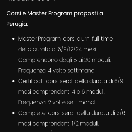
Corsi e Master Program proposti a
Perugia:
Master Program: corsi diurni full time
della durata di 6/9/12/24 mesi.
Comprendono dagli 8 ai 20 moduli.
Frequenza: 4 volte settimanali.
Certificati: corsi serali della durata di 6/9
mesi comprendenti 4 o 6 moduli.
Frequenza: 2 volte settimanali.
Complete: corsi serali della durata di 3/6
mesi comprendenti 1/2 moduli.