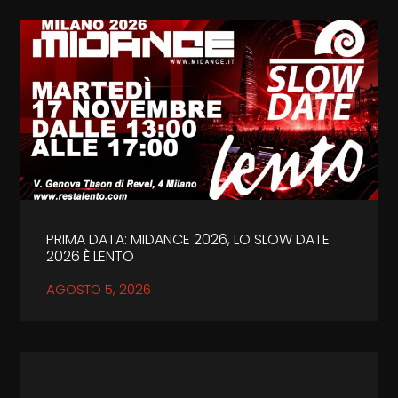
PRIMA DATA: MIDANCE 2026, LO SLOW DATE
2026 È LENTO
AGOSTO 5, 2026