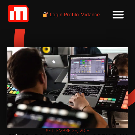
Login Profilo Midance
SETTEMBRE 25, 2018