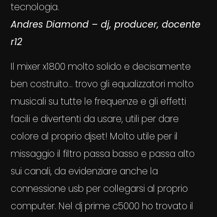
tecnologia.
Andres Diamond – dj, producer, docente
r12
Il mixer x1800 molto solido e decisamente
ben costruito… trovo gli equalizzatori molto
musicali su tutte le frequenze e gli effetti
facili e divertenti da usare, utili per dare
colore al proprio djset! Molto utile per il
missaggio il filtro passa basso e passa alto
sui canali, da evidenziare anche la
connessione usb per collegarsi al proprio
computer. Nel dj prime c5000 ho trovato il