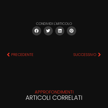
CONDIVIDI L'ARTICOLO
PRECEDENTE
SUCCESSIVO
APPROFONDIMENTI
ARTICOLI CORRELATI