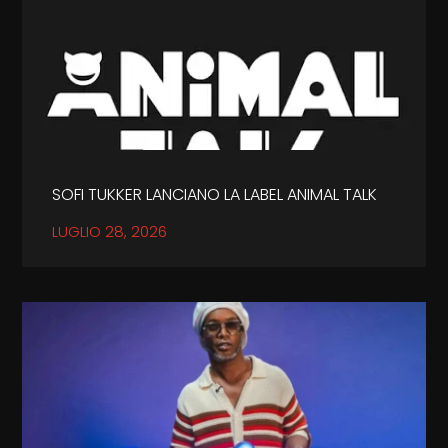
SOFI TUKKER LANCIANO LA LABEL ANIMAL TALK
LUGLIO 28, 2026