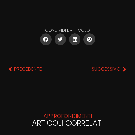
CONDIVIDI L'ARTICOLO
PRECEDENTE
SUCCESSIVO
APPROFONDIMENTI
ARTICOLI CORRELATI