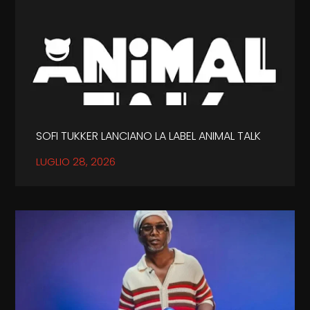
SOFI TUKKER LANCIANO LA LABEL ANIMAL TALK
LUGLIO 28, 2026