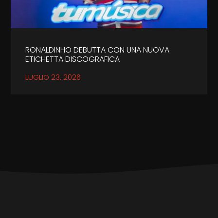
RONALDINHO DEBUTTA CON UNA NUOVA
ETICHETTA DISCOGRAFICA
LUGLIO 23, 2026