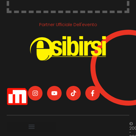
Partner Ufficiale Dell'evento
©
20
-