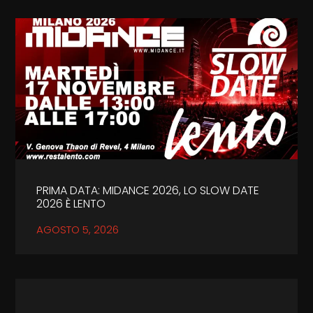
PRIMA DATA: MIDANCE 2026, LO SLOW DATE
2026 È LENTO
AGOSTO 5, 2026