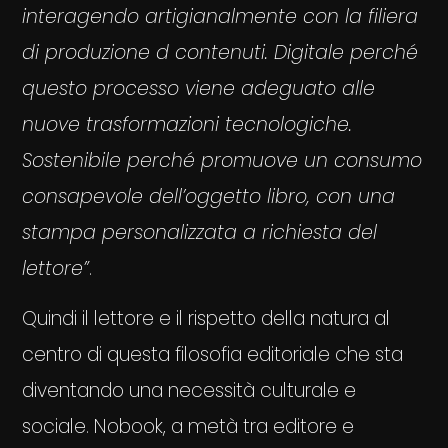
interagendo artigianalmente con la filiera
di produzione d contenuti. Digitale perché
questo processo viene adeguato alle
nuove trasformazioni tecnologiche.
Sostenibile perché promuove un consumo
consapevole dell’oggetto libro, con una
stampa
personalizzata a richiesta del
lettore”
.
Quindi il lettore e il rispetto della natura al
centro di questa filosofia editoriale che sta
diventando una necessità culturale e
sociale. Nobook, a metà tra editore e