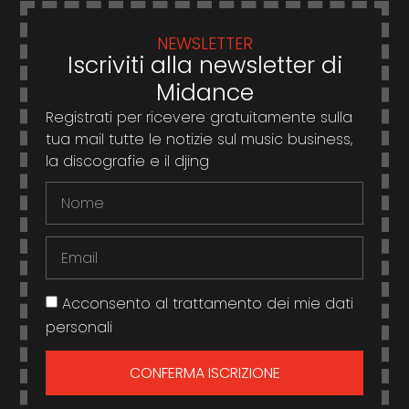
NEWSLETTER
Iscriviti alla newsletter di
Midance
Registrati per ricevere gratuitamente sulla
tua mail tutte le notizie sul music business,
la discografie e il djing
Acconsento al trattamento dei mie dati
personali
CONFERMA ISCRIZIONE