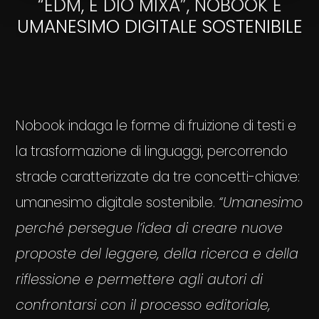
“EDM, E DIO MIXA”, NOBOOK E
UMANESIMO DIGITALE SOSTENIBILE
Nobook indaga le forme di fruizione di testi e
la trasformazione di linguaggi, percorrendo
strade caratterizzate da tre concetti-chiave:
umanesimo digitale sostenibile.
“Umanesimo
perché persegue l’idea di creare nuove
proposte del leggere, della ricerca e della
riflessione e permettere agli autori di
confrontarsi con il processo editoriale,