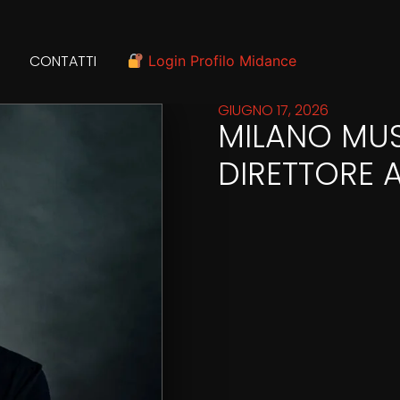
CONTATTI
Login Profilo Midance
GIUGNO 17, 2026
MILANO MUS
DIRETTORE 