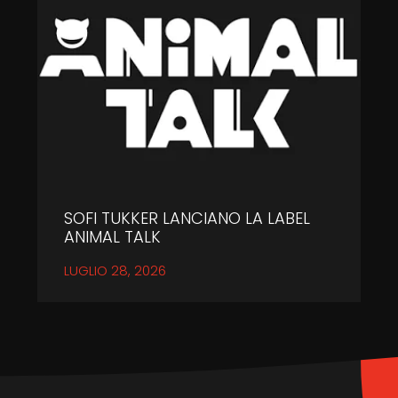
SOFI TUKKER LANCIANO LA LABEL
ANIMAL TALK
LUGLIO 28, 2026