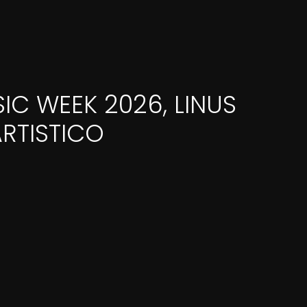
IC WEEK 2026, LINUS
ARTISTICO