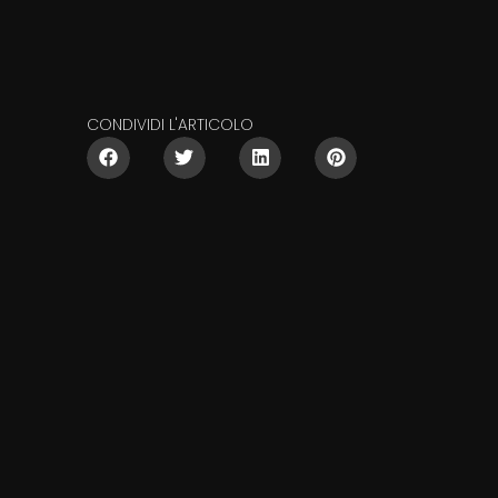
CONDIVIDI L'ARTICOLO