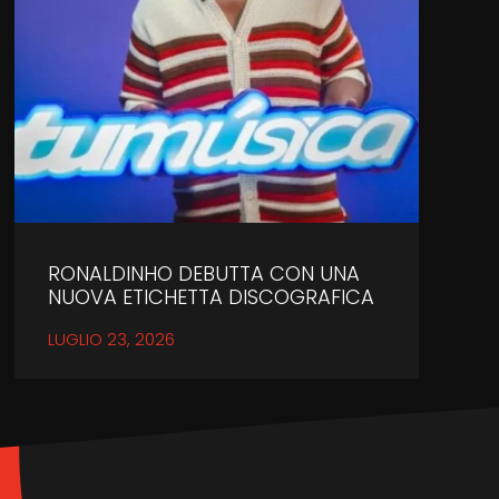
RONALDINHO DEBUTTA CON UNA
NUOVA ETICHETTA DISCOGRAFICA
LUGLIO 23, 2026