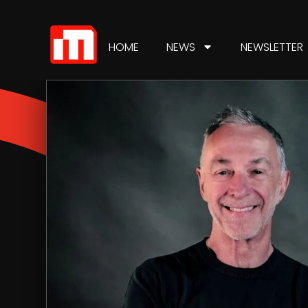
HOME
NEWS
NEWSLETTER