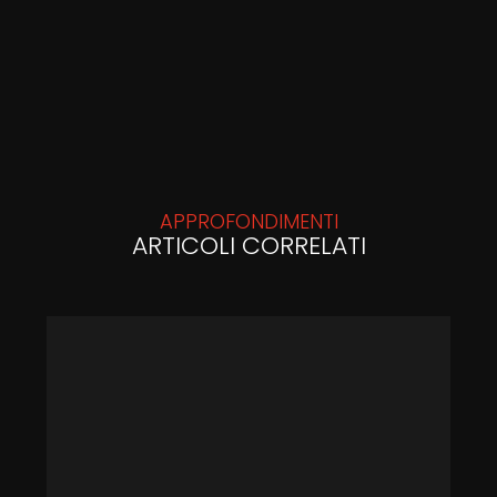
APPROFONDIMENTI
ARTICOLI CORRELATI