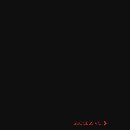
SUCCESSIVO