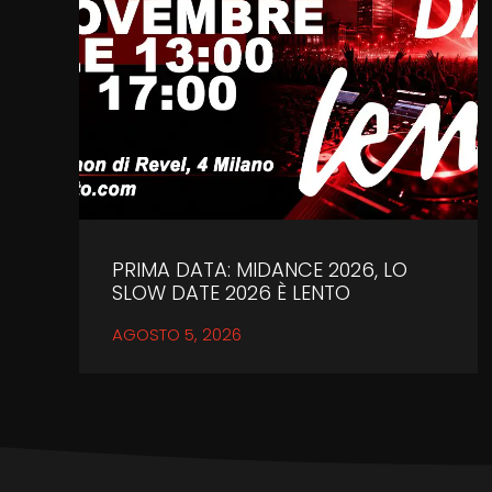
PRIMA DATA: MIDANCE 2026, LO
SLOW DATE 2026 È LENTO
AGOSTO 5, 2026