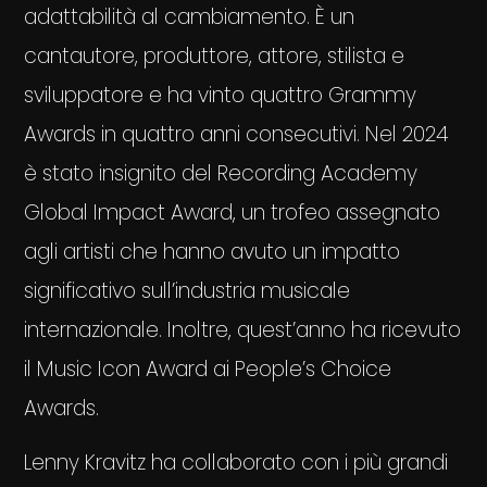
adattabilità al cambiamento. È un
cantautore, produttore, attore, stilista e
sviluppatore e ha vinto quattro Grammy
Awards in quattro anni consecutivi. Nel 2024
è stato insignito del Recording Academy
Global Impact Award, un trofeo assegnato
agli artisti che hanno avuto un impatto
significativo sull’industria musicale
internazionale. Inoltre, quest’anno ha ricevuto
il Music Icon Award ai People’s Choice
Awards.
Lenny Kravitz ha collaborato con i più grandi