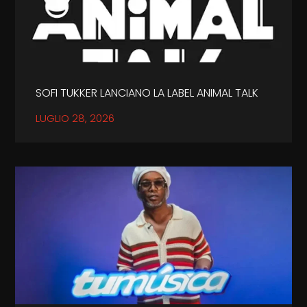
SOFI TUKKER LANCIANO LA LABEL ANIMAL TALK
LUGLIO 28, 2026