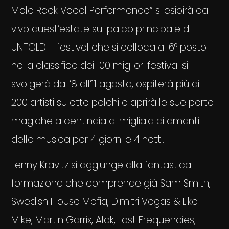
Male Rock Vocal Performance” si esibirà dal
vivo quest’estate sul palco principale di
UNTOLD. Il festival che si colloca al 6° posto
nella classifica dei 100 migliori festival si
svolgerà dall’8 all’11 agosto, ospiterà più di
200 artisti su otto palchi e aprirà le sue porte
magiche a centinaia di migliaia di amanti
della musica per 4 giorni e 4 notti.
Lenny Kravitz si aggiunge alla fantastica
formazione che comprende già Sam Smith,
Swedish House Mafia, Dimitri Vegas & Like
Mike, Martin Garrix, Alok, Lost Frequencies,