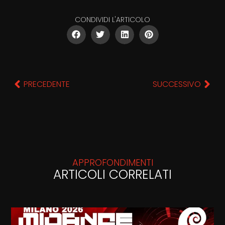
CONDIVIDI L'ARTICOLO
PRECEDENTE
SUCCESSIVO
APPROFONDIMENTI
ARTICOLI CORRELATI