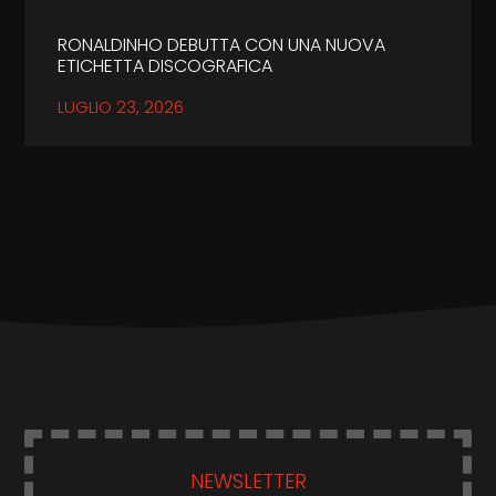
RONALDINHO DEBUTTA CON UNA NUOVA
ETICHETTA DISCOGRAFICA
LUGLIO 23, 2026
NEWSLETTER