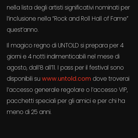
nella lista degli artisti significativi nominati per
l’inclusione nella “Rock and Roll Hall of Fame”
quest’anno.
Il magico regno di UNTOLD si prepara per 4
giorni e 4 notti indimenticabili nel mese di
agosto, dall’8 all’11. I pass per il festival sono
disponibili su
www.untold.com
dove troverai
l’accesso generale regolare o l’accesso VIP,
pacchetti speciali per gli amici e per chi ha
meno di 25 anni.