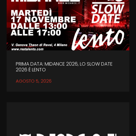
PRIMA DATA: MIDANCE 2026, LO SLOW DATE
2026 È LENTO
AGOSTO 5, 2026