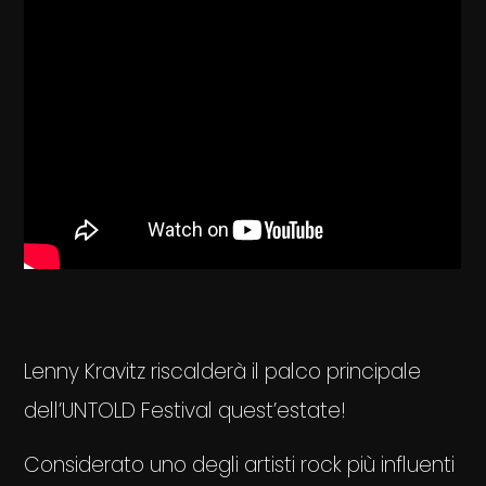
Lenny Kravitz riscalderà il palco principale
dell’UNTOLD Festival quest’estate!
Considerato uno degli artisti rock più influenti