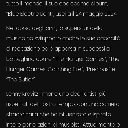
tutto il mondo. Il suo dodicesimo album,
“Blue Electric Light”, uscirà il 24 maggio 2024.
Nel corso degli anni, la superstar della
musica ha sviluppato anche le sue capacità
di recitazione ed è apparsa in successi al
botteghino come “The Hunger Games”, “The
Hunger Games: Catching Fire”, “Precious” e
“The Butler”.
Lenny Kravitz rimane uno degli artisti più
rispettati del nostro tempo, con una carriera
straordinaria che ha influenzato e ispirato
intere generazioni di musicisti. Attualmente è