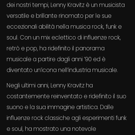
dei nostri tempi, Lenny Kravitz è un musicista
versatile e brillante rinomato per le sue
eccezionali abilità nella musica rock, funk e
soul. Con un mix eclettico di influenze rock,
retrò e pop, ha ridefinito il panorama
musicale a partire dagli anni ’90 ed è
diventato un’icona nell’industria musicale.
Negli ultimi anni, Lenny Kravitz ha
costantemente reinventato e ridefinito il suo
suono e la sua immagine artistica. Dalle
influenze rock classiche agli esperimenti funk
e soul, ha mostrato una notevole