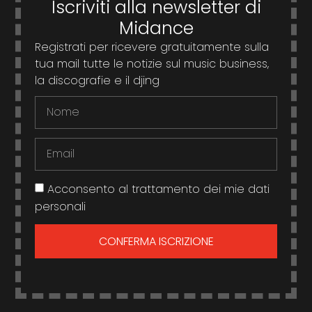
Iscriviti alla newsletter di
Midance
Registrati per ricevere gratuitamente sulla
tua mail tutte le notizie sul music business,
la discografie e il djing
Acconsento al trattamento dei mie dati
personali
CONFERMA ISCRIZIONE