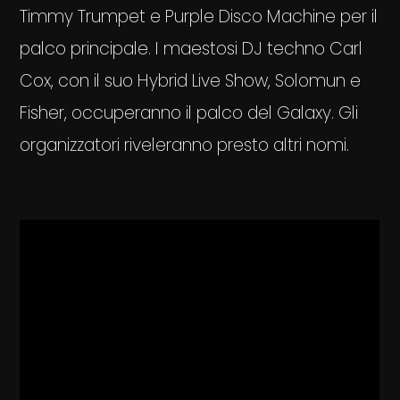
Timmy Trumpet e Purple Disco Machine per il
palco principale. I maestosi DJ techno Carl
Cox, con il suo Hybrid Live Show, Solomun e
Fisher, occuperanno il palco del Galaxy. Gli
organizzatori riveleranno presto altri nomi.