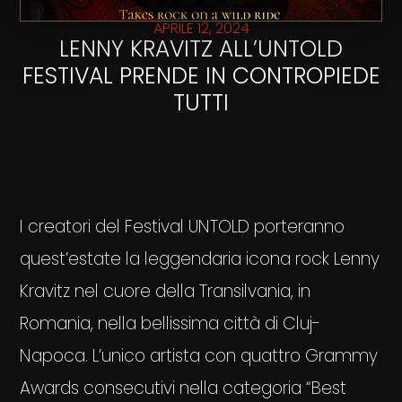
APRILE 12, 2024
LENNY KRAVITZ ALL’UNTOLD
FESTIVAL PRENDE IN CONTROPIEDE
TUTTI
I creatori del Festival UNTOLD porteranno
quest’estate la leggendaria icona rock Lenny
Kravitz nel cuore della Transilvania, in
Romania, nella bellissima città di Cluj-
Napoca. L’unico artista con quattro Grammy
Awards consecutivi nella categoria “Best