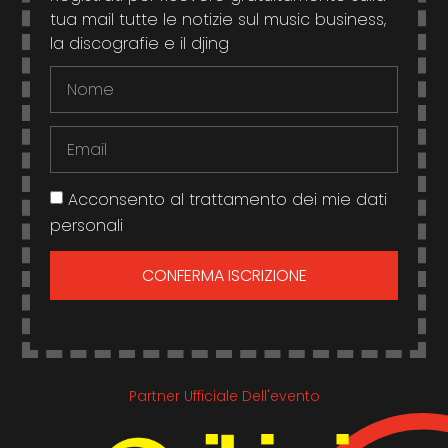
tua mail tutte le notizie sul music business,
la discografie e il djing
Acconsento al trattamento dei mie dati
personali
CONFERMA ISCRIZIONE
Partner Ufficiale Dell'evento