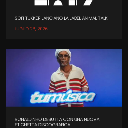
SOFI TUKKER LANCIANO LA LABEL ANIMAL TALK
LUGLIO 28, 2026
RONALDINHO DEBUTTA CON UNA NUOVA
ETICHETTA DISCOGRAFICA