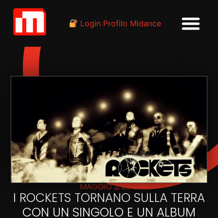
Login Profilo Midance
MAGGIO 2, 2019
I ROCKETS TORNANO SULLA TERRA
CON UN SINGOLO E UN ALBUM