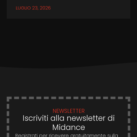
LUGLIO 23, 2026
NEWSLETTER
Iscriviti alla newsletter di
Midance
Registrati per ricevere gratuitamente sulla