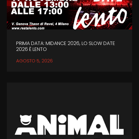
PRIMA DATA: MIDANCE 2026, LO SLOW DATE
2026 È LENTO
AGOSTO 5, 2026