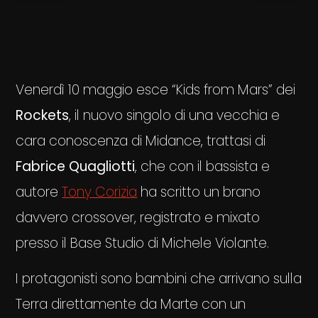
Venerdì 10 maggio esce “Kids from Mars” dei
Rockets
, il nuovo singolo di una vecchia e
cara conoscenza di Midance, trattasi di
Fabrice Quagliotti
, che con il bassista e
autore
Tony Corizia
ha scritto un brano
davvero crossover, registrato e mixato
presso il Base Studio di Michele Violante.
I protagonisti sono bambini che arrivano sulla
Terra direttamente da Marte con un