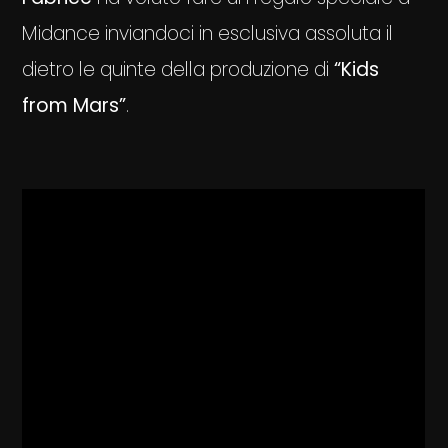
Midance inviandoci in esclusiva assoluta il
dietro le quinte della produzione di
“Kids
from Mars”
.