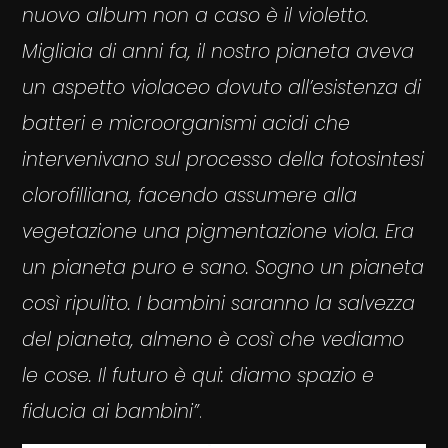
nuovo album non a caso è il violetto.
Migliaia di anni fa, il nostro pianeta aveva
un aspetto violaceo dovuto all’esistenza di
batteri e microorganismi acidi che
intervenivano sul processo della fotosintesi
clorofilliana, facendo assumere alla
vegetazione una pigmentazione viola. Era
un pianeta puro e sano. Sogno un pianeta
così ripulito. I bambini saranno la salvezza
del pianeta, almeno è così che vediamo
le cose. Il futuro è qui: diamo spazio e
fiducia ai bambini”
.