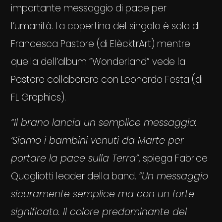
importante messaggio di pace per
l’umanità. La copertina del singolo è solo di
Francesca Pastore (di ElècktrArt) mentre
quella dell’album “Wonderland” vede la
Pastore collaborare con Leonardo Festa (di
FL Graphics).
“Il brano lancia un semplice messaggio:
‘Siamo i bambini venuti da Marte per
portare la pace sulla Terra”
, spiega Fabrice
Quagliotti leader della band.
“Un messaggio
sicuramente semplice ma con un forte
significato. Il colore predominante del