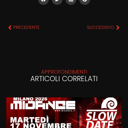
PRECEDENTE
SUCCESSIVO
APPROFONDIMENTI
ARTICOLI CORRELATI