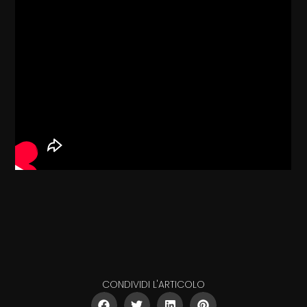
CONDIVIDI L'ARTICOLO