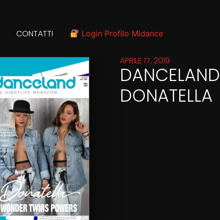
CONTATTI
Login Profilo Midance
APRILE 17, 2019
DANCELAND 
DONATELLA