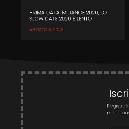
PRIMA DATA: MIDANCE 2026, LO
SLOW DATE 2026 È LENTO
AGOSTO 5, 2026
Iscr
Registrati
music busi