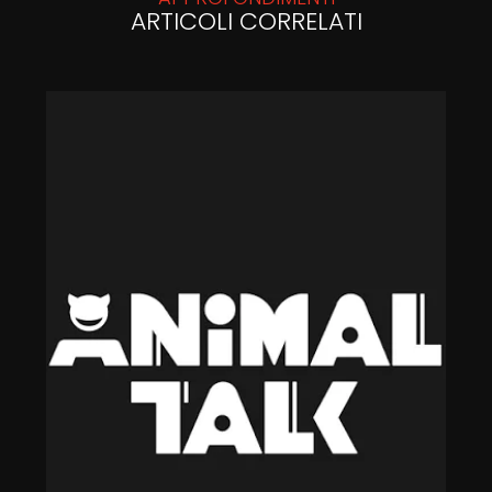
ARTICOLI CORRELATI