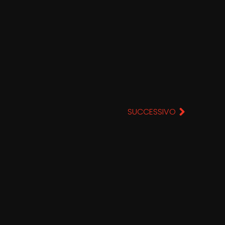
SUCCESSIVO