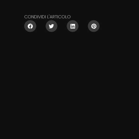
CONDIVIDI L'ARTICOLO