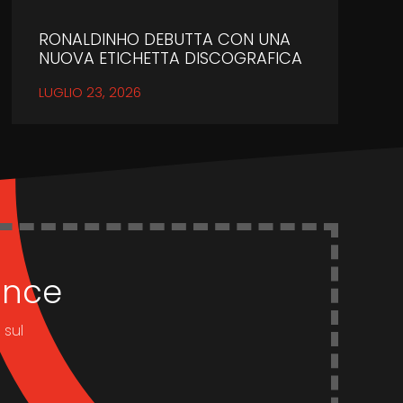
RONALDINHO DEBUTTA CON UNA
NUOVA ETICHETTA DISCOGRAFICA
LUGLIO 23, 2026
dance
 sul