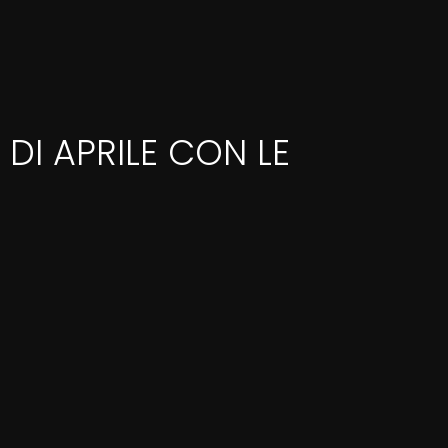
DI APRILE CON LE