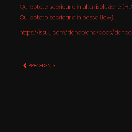
Qui potete scaricarlo in alta risoluzione (HD
Qui potete scaricarlo in bassa (low).
https://issuu.com/danceland/docs/dance
PRECEDENTE