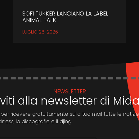
SOFI TUKKER LANCIANO LA LABEL
ANIMAL TALK
LUGLIO 28, 2026
NEWSLETTER
iviti alla newsletter di Mi
 per ricevere gratuitamente sulla tua mail tutte le notizie
ness, la discografie e il djing