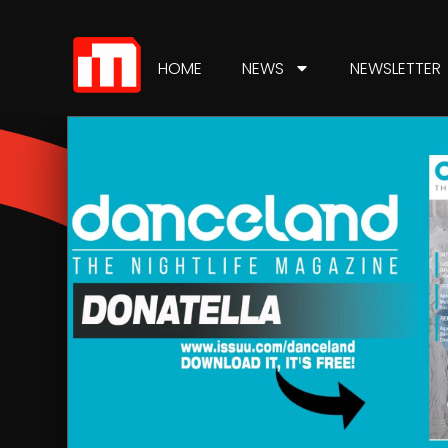
HOME
NEWS
NEWSLETTER