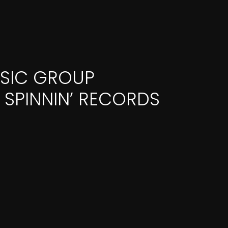
SIC GROUP
 SPINNIN’ RECORDS