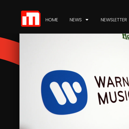
HOME
NEWS
NEWSLETTER