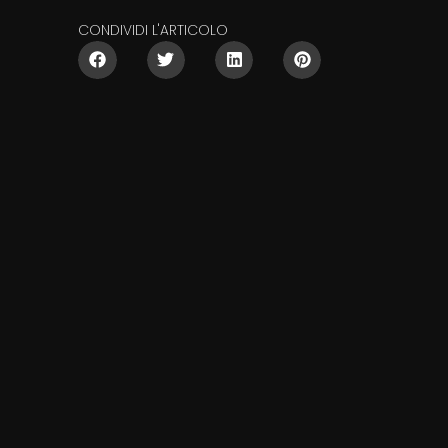
CONDIVIDI L'ARTICOLO