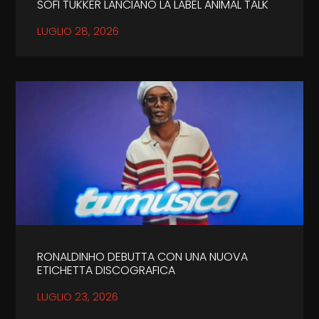
SOFI TUKKER LANCIANO LA LABEL ANIMAL TALK
LUGLIO 28, 2026
RONALDINHO DEBUTTA CON UNA NUOVA
ETICHETTA DISCOGRAFICA
LUGLIO 23, 2026