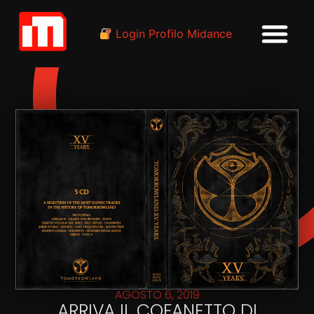
Login Profilo Midance
AGOSTO 6, 2019
ARRIVA IL COFANETTO DI