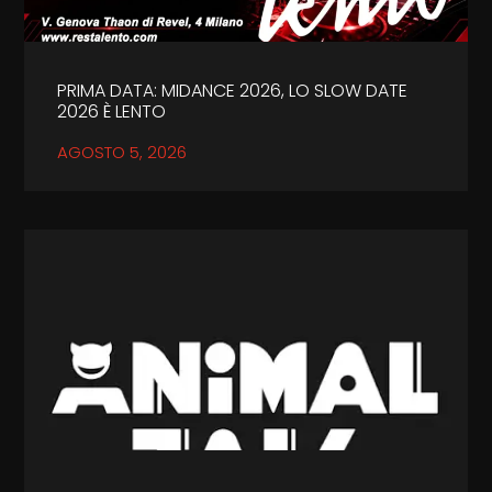
PRIMA DATA: MIDANCE 2026, LO SLOW DATE
2026 È LENTO
AGOSTO 5, 2026