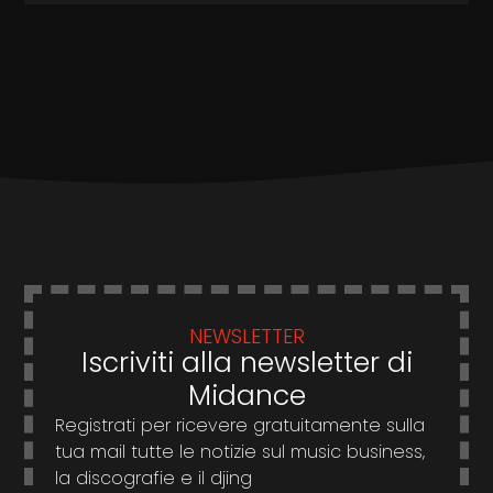
NEWSLETTER
Iscriviti alla newsletter di
Midance
Registrati per ricevere gratuitamente sulla
tua mail tutte le notizie sul music business,
la discografie e il djing