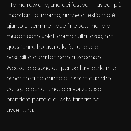
Il Tomorrowland, uno dei festival musicali più
importanti al mondo, anche quest’anno è
giunto al termine. I due fine settimana di
musica sono volati come nulla fosse, ma
quest’anno ho avuto la fortuna e la
possibilità di partecipare al secondo
Weekend e sono qui per parlarvi della mia
esperienza cercando di inserire qualche
consiglio per chiunque di voi volesse
prendere parte a questa fantastica
avventura.