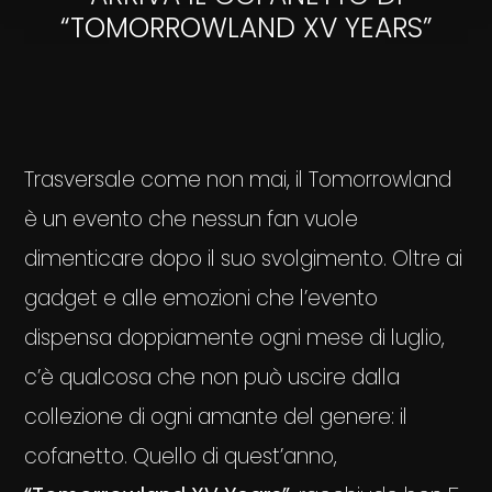
“TOMORROWLAND XV YEARS”
Trasversale come non mai, il Tomorrowland
è un evento che nessun fan vuole
dimenticare dopo il suo svolgimento. Oltre ai
gadget e alle emozioni che l’evento
dispensa doppiamente ogni mese di luglio,
c’è qualcosa che non può uscire dalla
collezione di ogni amante del genere: il
cofanetto. Quello di quest’anno,