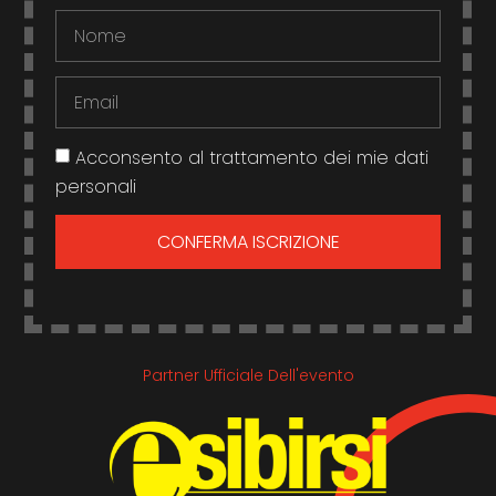
Acconsento al trattamento dei mie dati
personali
CONFERMA ISCRIZIONE
Partner Ufficiale Dell'evento