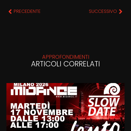
PRECEDENTE
SUCCESSIVO
APPROFONDIMENTI
ARTICOLI CORRELATI