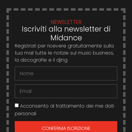
NEWSLETTER
Iscriviti alla newsletter di
Midance
Registrati per ricevere gratuitamente sulla
tua mail tutte le notizie sul music business,
la discografie e il djing
Acconsento al trattamento dei mie dati
personali
CONFERMA ISCRIZIONE