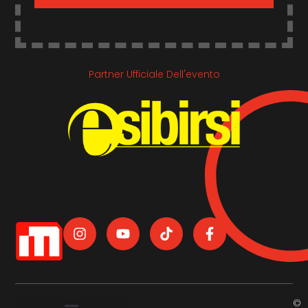
Partner Ufficiale Dell'evento
©