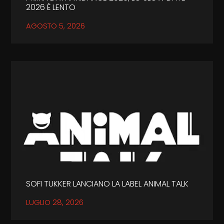
2026 È LENTO
AGOSTO 5, 2026
SOFI TUKKER LANCIANO LA LABEL ANIMAL TALK
LUGLIO 28, 2026