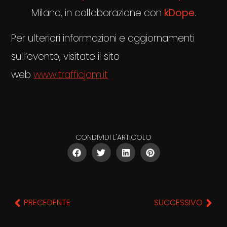
Milano, in collaborazione con
kDope
.
Per ulteriori informazioni e aggiornamenti
sull’evento, visitate il sito
web
www.trafficjam.it
CONDIVIDI L'ARTICOLO
PRECEDENTE
SUCCESSIVO