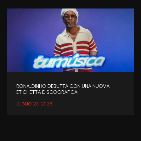
RONALDINHO DEBUTTA CON UNA NUOVA
ETICHETTA DISCOGRAFICA
LUGLIO 23, 2026