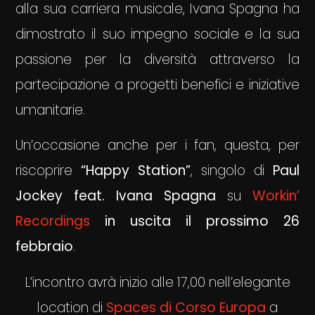
alla sua carriera musicale, Ivana Spagna ha
dimostrato il suo impegno sociale e la sua
passione per la diversità attraverso la
partecipazione a progetti benefici e iniziative
umanitarie.
Un’occasione anche per i fan, questa, per
riscoprire
“Happy Station”
, singolo di
Paul
Jockey feat. Ivana Spagna
su
Workin’
Recordings
in uscita il prossimo 26
febbraio
.
L’incontro avrà inizio alle 17,00 nell’elegante
location di
Spaces di Corso Europa
a