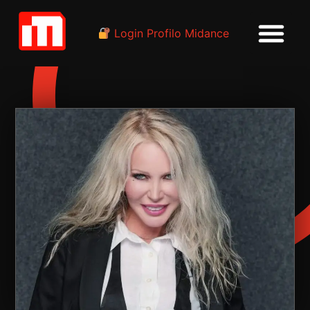
Login Profilo Midance