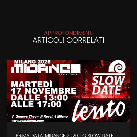
APPROFONDIMENTI
ARTICOLI CORRELATI
PRIMA DATA: MIDANCE 2026, LO SLOW DATE