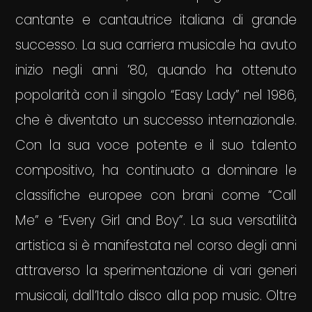
cantante e cantautrice italiana di grande
successo. La sua carriera musicale ha avuto
inizio negli anni ’80, quando ha ottenuto
popolarità con il singolo “Easy Lady” nel 1986,
che è diventato un successo internazionale.
Con la sua voce potente e il suo talento
compositivo, ha continuato a dominare le
classifiche europee con brani come “Call
Me” e “Every Girl and Boy”. La sua versatilità
artistica si è manifestata nel corso degli anni
attraverso la sperimentazione di vari generi
musicali, dall’Italo disco alla pop music. Oltre