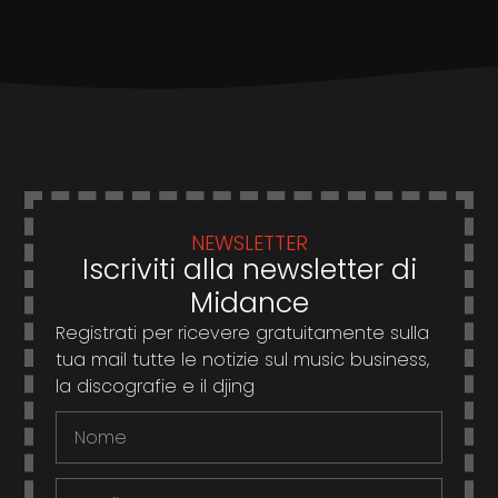
NEWSLETTER
Iscriviti alla newsletter di
Midance
Registrati per ricevere gratuitamente sulla
tua mail tutte le notizie sul music business,
la discografie e il djing