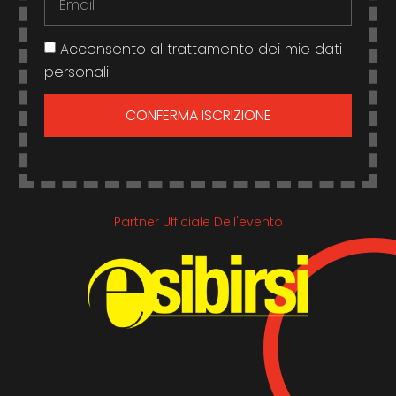
Acconsento al trattamento dei mie dati
personali
CONFERMA ISCRIZIONE
Partner Ufficiale Dell'evento