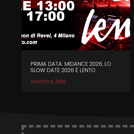
PRIMA DATA: MIDANCE 2026, LO
SLOW DATE 2026 È LENTO
AGOSTO 5, 2026