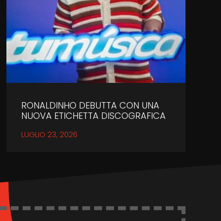
RONALDINHO DEBUTTA CON UNA
NUOVA ETICHETTA DISCOGRAFICA
LUGLIO 23, 2026