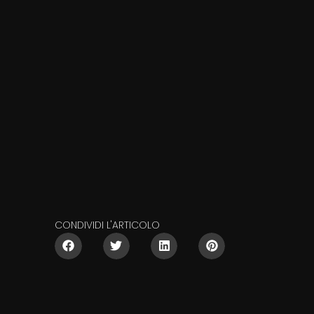
CONDIVIDI L'ARTICOLO