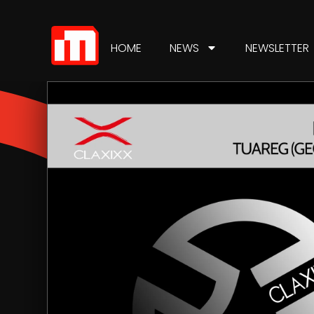
HOME
NEWS
NEWSLETTER