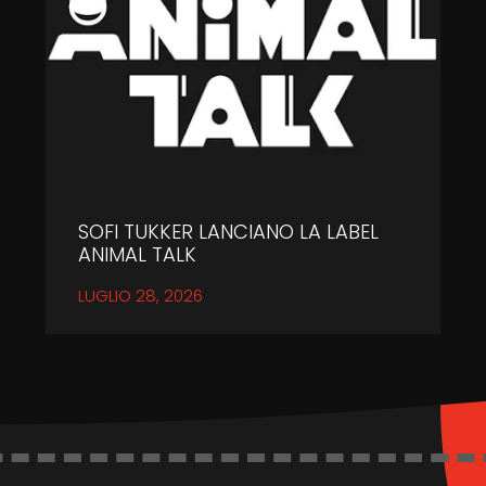
SOFI TUKKER LANCIANO LA LABEL
ANIMAL TALK
LUGLIO 28, 2026