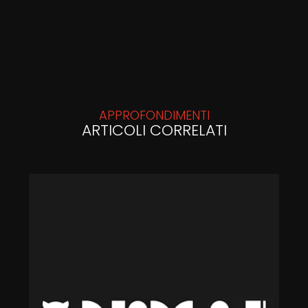
APPROFONDIMENTI
ARTICOLI CORRELATI