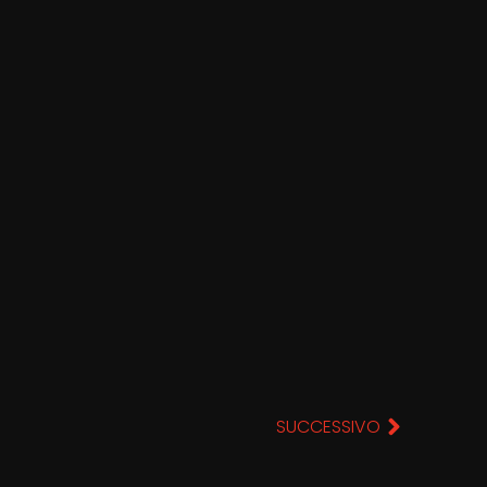
SUCCESSIVO