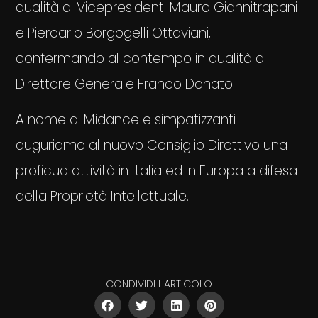
qualità di Vicepresidenti Mauro Giannitrapani
e Piercarlo Borgogelli Ottaviani,
confermando al contempo in qualità di
Direttore Generale Franco Donato.
A nome di Midance e simpatizzanti
auguriamo al nuovo Consiglio Direttivo una
proficua attività in Italia ed in Europa a difesa
della Proprietà Intellettuale.
CONDIVIDI L'ARTICOLO