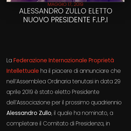
MAGGIO 17, 2019
ALESSANDRO ZULLO ELETTO
NUOVO PRESIDENTE F.I.P.I
La
Federazione Internazionale Proprietà
Intellettuale
ha il piacere di annunciare che
nell’Assemblea Ordinaria tenutasi in data 29
aprile 2019 è stato eletto Presidente
dell’Associazione per il prossimo quadriennio
Alessandro Zullo
, il quale ha nominato, a
completare il Comitato di Presidenza, in