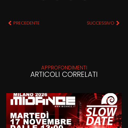
PRECEDENTE
SUCCESSIVO
APPROFONDIMENTI
ARTICOLI CORRELATI