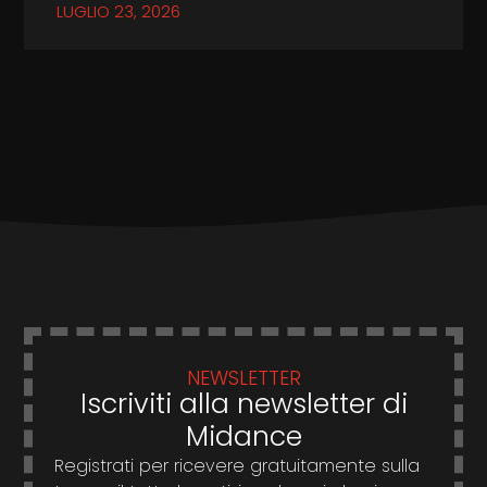
LUGLIO 23, 2026
NEWSLETTER
Iscriviti alla newsletter di
Midance
Registrati per ricevere gratuitamente sulla