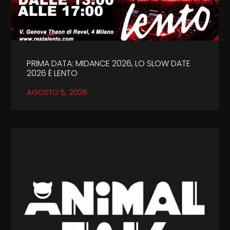
PRIMA DATA: MIDANCE 2026, LO SLOW DATE
2026 È LENTO
AGOSTO 5, 2026