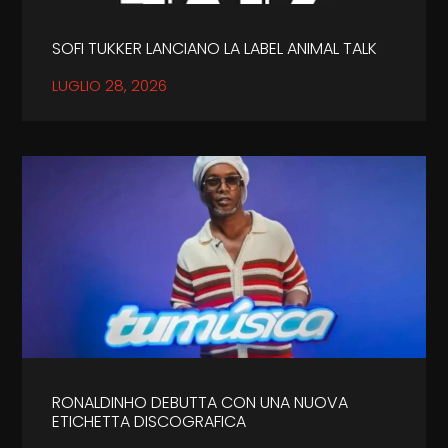
SOFI TUKKER LANCIANO LA LABEL ANIMAL TALK
LUGLIO 28, 2026
RONALDINHO DEBUTTA CON UNA NUOVA
ETICHETTA DISCOGRAFICA