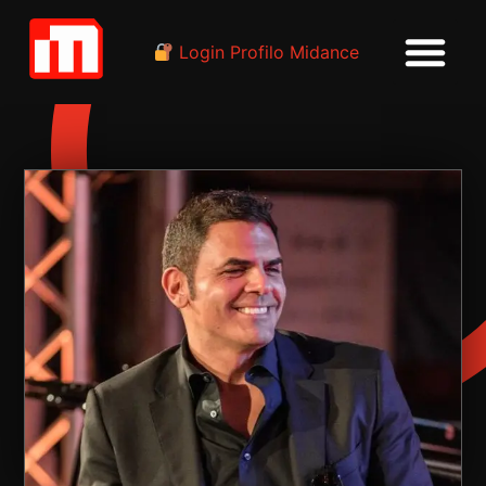
Login Profilo Midance