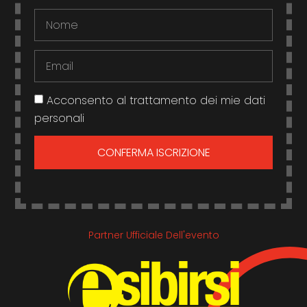
Acconsento al trattamento dei mie dati
personali
CONFERMA ISCRIZIONE
Partner Ufficiale Dell'evento