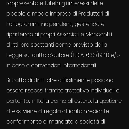
rappresenta e tutela gli interessi delle
piccole e medie imprese di Produttori di
Fonogrammi indipendenti, gestendo e
ripartendo ai propri Associati e Mandanti i
diritti loro spettanti come previsto dalla
Legge sul diritto d’autore (L.D.A. 633/1941) e/o
in base a convenzioni internazionali.
Si tratta di diritti che difficilmente possono
essere riscossi tramite trattative individuali e
pertanto, in Italia come all’estero, la gestione
di essi viene di regola affidata mediante
conferimento di mandato a società di