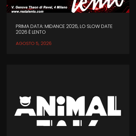
PRIMA DATA: MIDANCE 2026, LO SLOW DATE
2026 È LENTO
AGOSTO 5, 2026