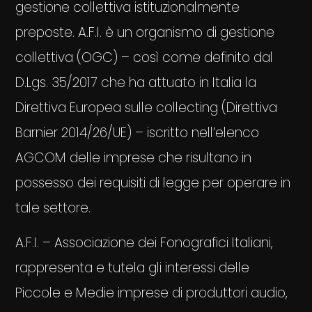
gestione collettiva istituzionalmente
preposte. A.F.I. è un organismo di gestione
collettiva (OGC) – così come definito dal
D.Lgs. 35/2017 che ha attuato in Italia la
Direttiva Europea sulle collecting (Direttiva
Barnier 2014/26/UE) – iscritto nell’elenco
AGCOM delle imprese che risultano in
possesso dei requisiti di legge per operare in
tale settore.
A.F.I. – Associazione dei Fonografici Italiani,
rappresenta e tutela gli interessi delle
Piccole e Medie imprese di produttori audio,