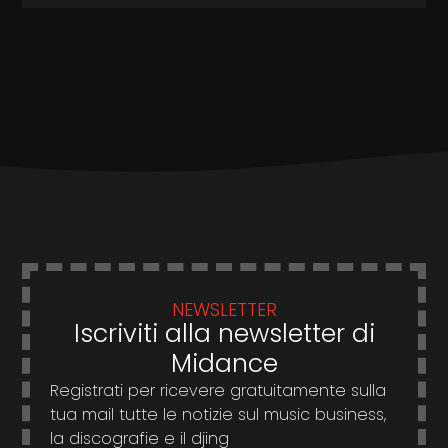
NEWSLETTER
Iscriviti alla newsletter di
Midance
Registrati per ricevere gratuitamente sulla
tua mail tutte le notizie sul music business,
la discografie e il djing