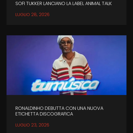
SOFI TUKKER LANCIANO LA LABEL ANIMAL TALK
LUGLIO 28, 2026
RONALDINHO DEBUTTA CON UNA NUOVA
ETICHETTA DISCOGRAFICA
LUGLIO 23, 2026