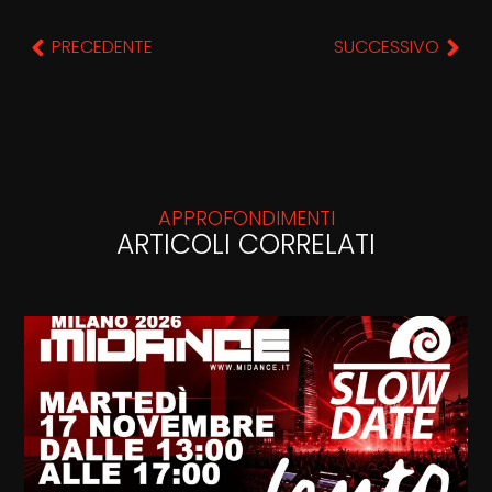
PRECEDENTE
SUCCESSIVO
APPROFONDIMENTI
ARTICOLI CORRELATI