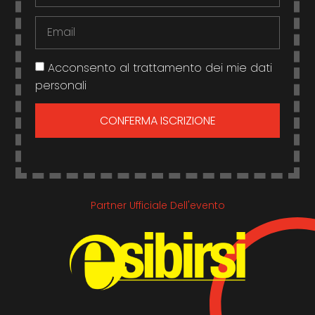
Acconsento al trattamento dei mie dati
personali
CONFERMA ISCRIZIONE
Partner Ufficiale Dell'evento