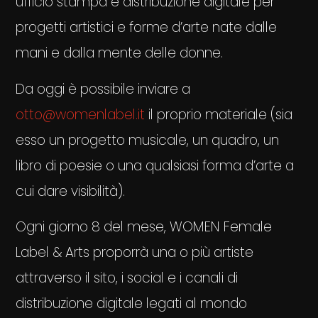
ufficio stampa e distribuzione digitale per
progetti artistici e forme d’arte nate dalle
mani e dalla mente delle donne.
Da oggi è possibile inviare a
otto@womenlabel.it
il proprio materiale (sia
esso un progetto musicale, un quadro, un
libro di poesie o una qualsiasi forma d’arte a
cui dare visibilità).
Ogni giorno 8 del mese, WOMEN Female
Label & Arts proporrà una o più artiste
attraverso il sito, i social e i canali di
distribuzione digitale legati al mondo