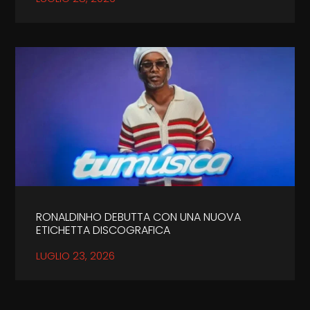
RONALDINHO DEBUTTA CON UNA NUOVA
ETICHETTA DISCOGRAFICA
LUGLIO 23, 2026