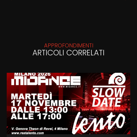
APPROFONDIMENTI
ARTICOLI CORRELATI