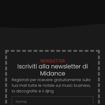
NEWSLETTER
Iscriviti alla newsletter di
Midance
Registrati per ricevere gratuitamente sulla
tua mail tutte le notizie sul music business,
la discografie e il djing