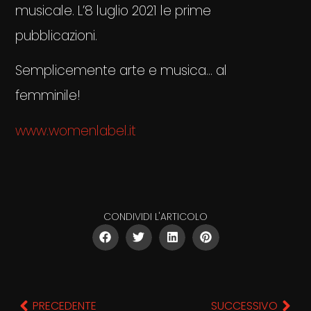
musicale. L’8 luglio 2021 le prime
pubblicazioni.
Semplicemente arte e musica… al
femminile!
www.womenlabel.it
CONDIVIDI L'ARTICOLO
PRECEDENTE
SUCCESSIVO