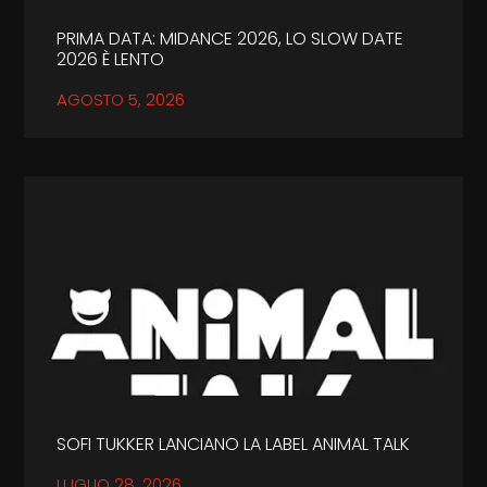
PRIMA DATA: MIDANCE 2026, LO SLOW DATE
2026 È LENTO
AGOSTO 5, 2026
SOFI TUKKER LANCIANO LA LABEL ANIMAL TALK
LUGLIO 28, 2026