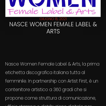
GIUGNO 8, 2021
NASCE WOMEN FEMALE LABEL &
ARTS
Nasce Women Female Label & Arts, la prima
etichetta discografica italiana tutta al
femminile. In partnership con Artist First, è un
contenitore artistico a 360 gradi che si
propone come struttura di comunicazione,