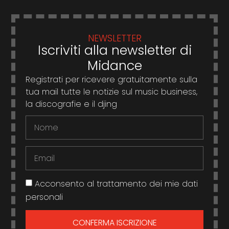
NEWSLETTER
Iscriviti alla newsletter di
Midance
Registrati per ricevere gratuitamente sulla
tua mail tutte le notizie sul music business,
la discografie e il djing
Acconsento al trattamento dei mie dati
personali
CONFERMA ISCRIZIONE