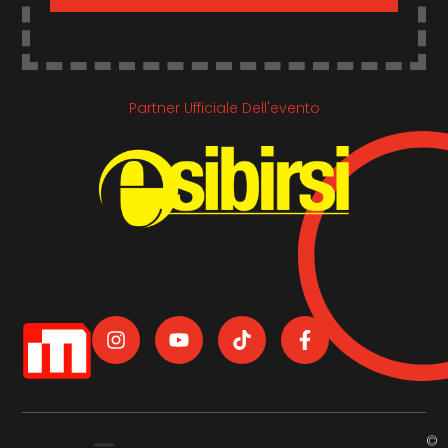
Partner Ufficiale Dell'evento
©