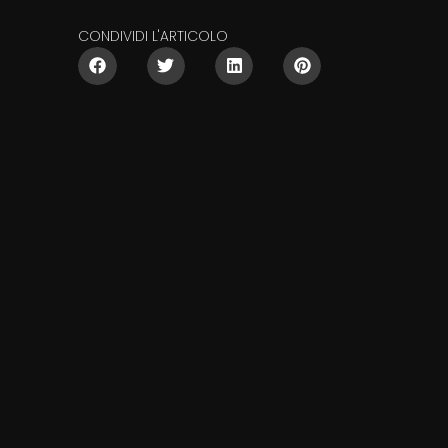
CONDIVIDI L'ARTICOLO