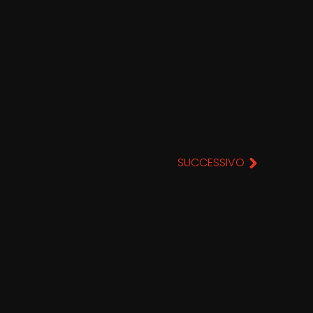
SUCCESSIVO