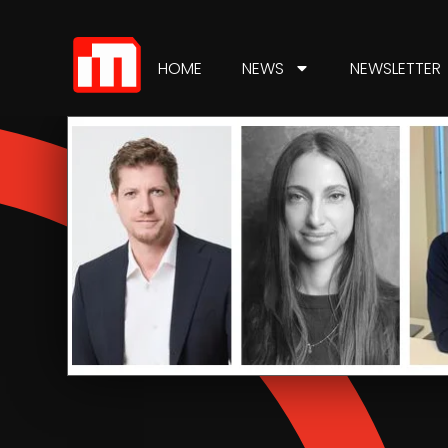
HOME
NEWS
NEWSLETTER