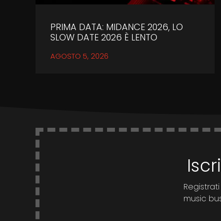
PRIMA DATA: MIDANCE 2026, LO
SLOW DATE 2026 È LENTO
AGOSTO 5, 2026
Iscr
Registrati
music busi