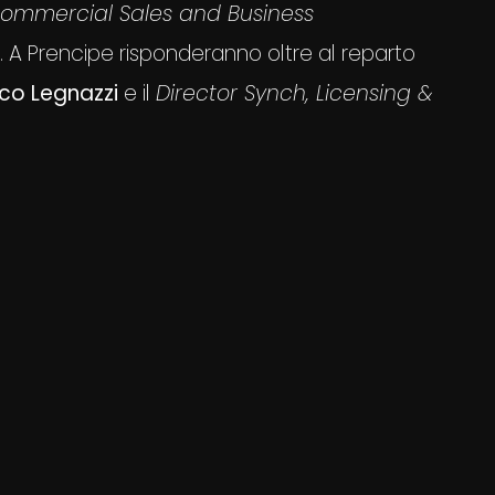
Commercial Sales and Business
 A Prencipe risponderanno oltre al reparto
co Legnazzi
e il
Director Synch, Licensing &