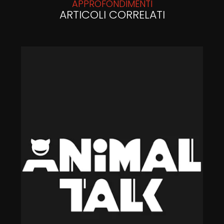
APPROFONDIMENTI
ARTICOLI CORRELATI