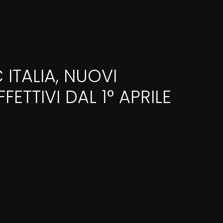
ITALIA, NUOVI
FETTIVI DAL 1° APRILE