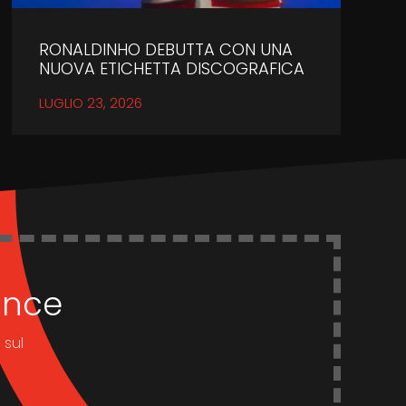
RONALDINHO DEBUTTA CON UNA
NUOVA ETICHETTA DISCOGRAFICA
LUGLIO 23, 2026
dance
 sul