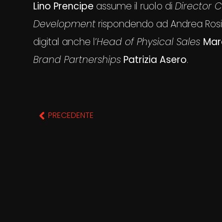
Lino Prencipe
assume il ruolo di
Director 
Development
rispondendo ad Andrea Rosi.
digital anche l’
Head of Physical Sales
Mar
Brand Partnerships
Patrizia Asero
.
PRECEDENTE