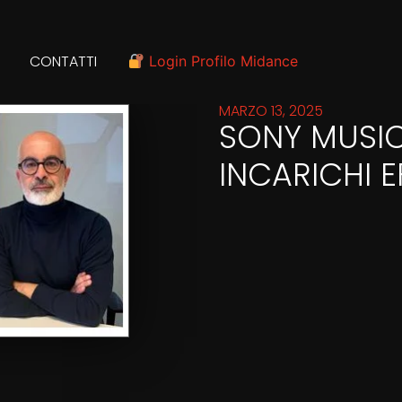
CONTATTI
Login Profilo Midance
MARZO 13, 2025
SONY MUSIC 
INCARICHI EF