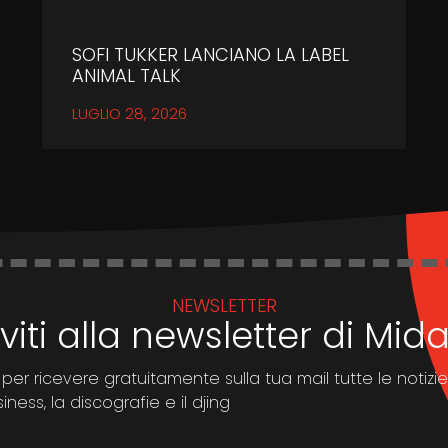
SOFI TUKKER LANCIANO LA LABEL
ANIMAL TALK
LUGLIO 28, 2026
NEWSLETTER
iviti alla newsletter di Mi
 per ricevere gratuitamente sulla tua mail tutte le notizie
ness, la discografie e il djing