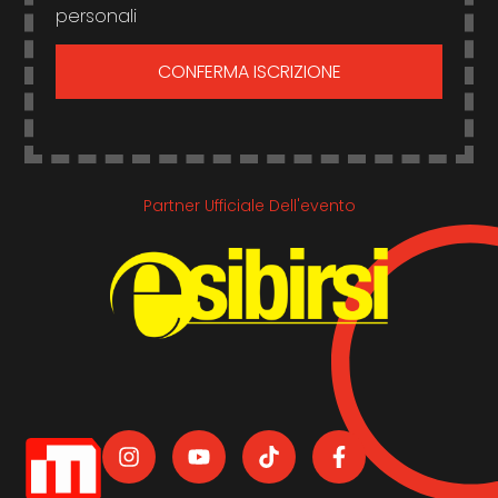
personali
CONFERMA ISCRIZIONE
Partner Ufficiale Dell'evento