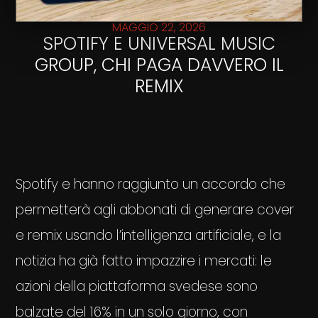
MAGGIO 22, 2026
SPOTIFY E UNIVERSAL MUSIC
GROUP, CHI PAGA DAVVERO IL
REMIX
Spotify e hanno raggiunto un accordo che
permetterà agli abbonati di generare cover
e remix usando l’intelligenza artificiale, e la
notizia ha già fatto impazzire i mercati: le
azioni della piattaforma svedese sono
balzate del 16% in un solo giorno, con