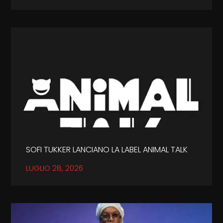
SOFI TUKKER LANCIANO LA LABEL ANIMAL TALK
LUGLIO 28, 2026