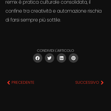
remix è pratica culturale consolidata, il
confine tra creatività e automazione rischia
di farsi sempre più sottile.
CONDIVIDI L'ARTICOLO
PRECEDENTE
SUCCESSIVO