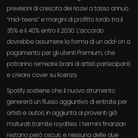
previsioni di crescita dei ricavi a tasso annuo
“mid-teens” e margini di profitto lordo tra il
35% e il 40% entro il 2030. L’accordo
dovrebbe assumere la forma di un add-on a
pagamento per gli utenti Premium, che
potranno remixare brani di artisti partecipanti
e creare cover su licenza.
Spotify sostiene che il nuovo strumento
genererà un flusso aggiuntivo di entrate per
artisti e autori, in aggiunta ai proventi già
maturati tramite royalties. I termini finanziari
restano però oscuri, e nessuna delle due