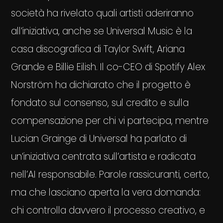
società ha rivelato quali artisti aderiranno
all’iniziativa, anche se Universal Music è la
casa discografica di Taylor Swift, Ariana
Grande e Billie Eilish. Il co-CEO di Spotify Alex
Norström ha dichiarato che il progetto è
fondato sul consenso, sul credito e sulla
compensazione per chi vi partecipa, mentre
Lucian Grainge di Universal ha parlato di
un’iniziativa centrata sull’artista e radicata
nell’AI responsabile. Parole rassicuranti, certo,
ma che lasciano aperta la vera domanda:
chi controlla davvero il processo creativo, e