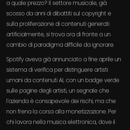
a quale prezzo? Il settore musicale, già
scosso da anni di dibattiti sul copyright e
sulla proliferazione di contenuti generati
artificialmente, si trova ora di fronte a un
cambio di paradigma difficile da ignorare.
Spotify aveva già annunciato a fine aprile un
sistema di verifica per distinguere artisti
umani da contenuti AI, con un badge verde
sulle pagine degli artisti, un segnale che
l’azienda è consapevole dei rischi, ma che
non frena la corsa alla monetizzazione. Per
chi lavora nella musica elettronica, dove il