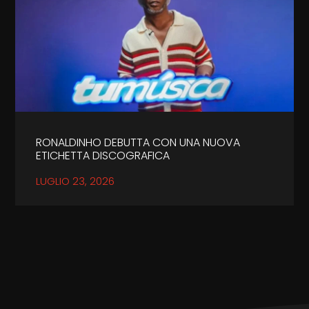
RONALDINHO DEBUTTA CON UNA NUOVA
ETICHETTA DISCOGRAFICA
LUGLIO 23, 2026