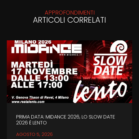
APPROFONDIMENTI
ARTICOLI CORRELATI
PRIMA DATA: MIDANCE 2026, LO SLOW DATE
2026 È LENTO
AGOSTO 5, 2026