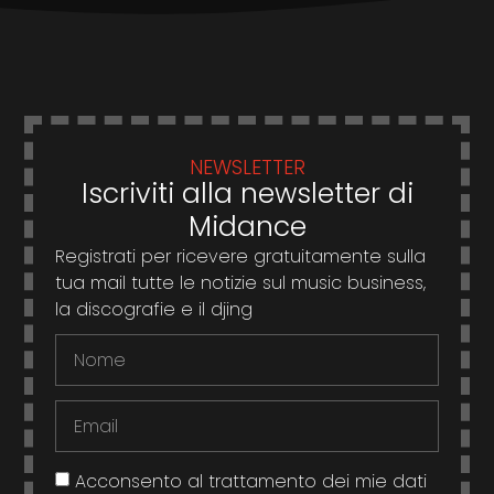
NEWSLETTER
Iscriviti alla newsletter di
Midance
Registrati per ricevere gratuitamente sulla
tua mail tutte le notizie sul music business,
la discografie e il djing
Acconsento al trattamento dei mie dati