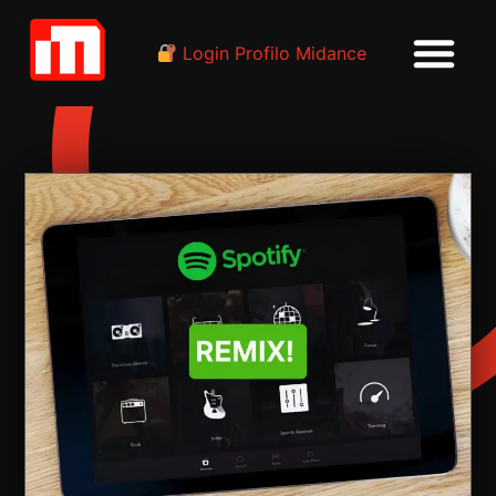
Login Profilo Midance