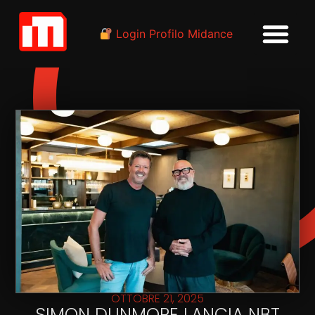
Login Profilo Midance
OTTOBRE 21, 2025
SIMON DUNMORE LANCIA NBT