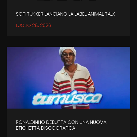
SOFI TUKKER LANCIANO LA LABEL ANIMAL TALK
LUGLIO 28, 2026
RONALDINHO DEBUTTA CON UNA NUOVA
ETICHETTA DISCOGRAFICA