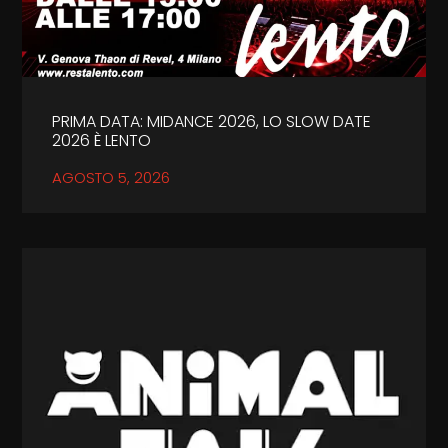
PRIMA DATA: MIDANCE 2026, LO SLOW DATE
2026 È LENTO
AGOSTO 5, 2026