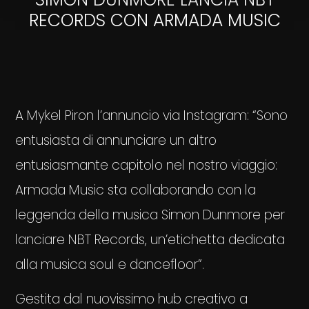
RECORDS CON ARMADA MUSIC
A Mykel Piron l’annuncio via Instagram: “Sono
entusiasta di annunciare un altro
entusiasmante capitolo nel nostro viaggio:
Armada Music sta collaborando con la
leggenda della musica Simon Dunmore per
lanciare NBT Records, un’etichetta dedicata
alla musica soul e dancefloor”.
Gestita dal nuovissimo hub creativo a