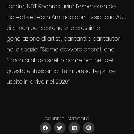
Londra, NBT Records unirà l’esperienza del
incredibile team Armada con il visionario A&R
di Simon per sostenere la prossima
generazione di artisti, cantanti e cantautori
nello spazio. “Siamo davvero onorati che
Simon ci abbia scelto come partner per
questa entusiasmante impresa. Le prime
uscite in arrivo nel 2026” .
CONDIVIDI L'ARTICOLO