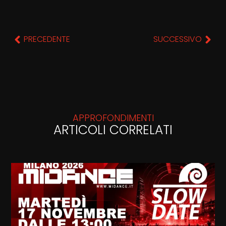
PRECEDENTE
SUCCESSIVO
APPROFONDIMENTI
ARTICOLI CORRELATI