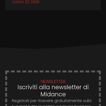
LUGLIO 23, 2026
NEWSLETTER
Iscriviti alla newsletter di
Midance
Registrati per ricevere gratuitamente sulla