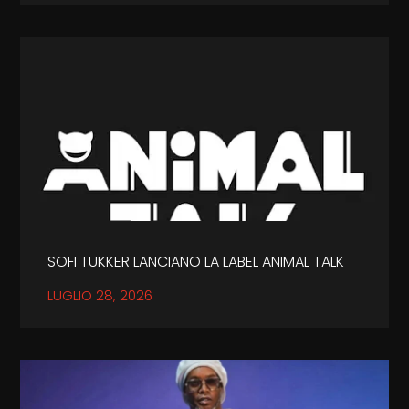
SOFI TUKKER LANCIANO LA LABEL ANIMAL TALK
LUGLIO 28, 2026