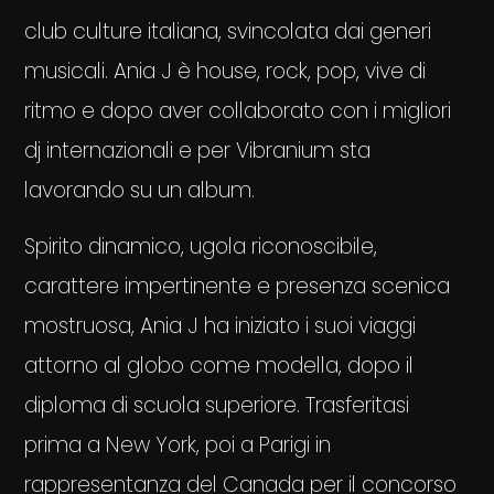
club culture italiana, svincolata dai generi
musicali. Ania J è house, rock, pop, vive di
ritmo e dopo aver collaborato con i migliori
dj internazionali e per Vibranium sta
lavorando su un album.
Spirito dinamico, ugola riconoscibile,
carattere impertinente e presenza scenica
mostruosa, Ania J ha iniziato i suoi viaggi
attorno al globo come modella, dopo il
diploma di scuola superiore. Trasferitasi
prima a New York, poi a Parigi in
rappresentanza del Canada per il concorso