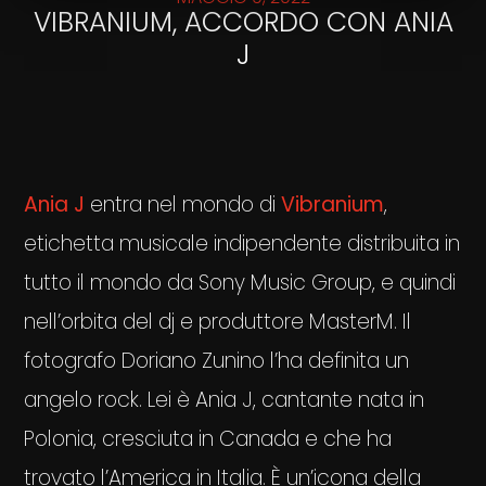
VIBRANIUM, ACCORDO CON ANIA
J
Ania J
entra nel mondo di
Vibranium
,
etichetta musicale indipendente distribuita in
tutto il mondo da Sony Music Group, e quindi
nell’orbita del dj e produttore MasterM. Il
fotografo Doriano Zunino l’ha definita un
angelo rock. Lei è Ania J, cantante nata in
Polonia, cresciuta in Canada e che ha
trovato l’America in Italia. È un’icona della