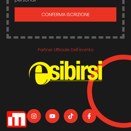
CONFERMA ISCRIZIONE
Partner Ufficiale Dell'evento