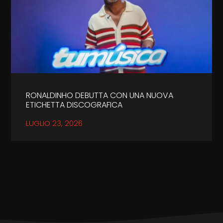
RONALDINHO DEBUTTA CON UNA NUOVA
ETICHETTA DISCOGRAFICA
LUGLIO 23, 2026