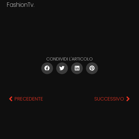
FashionTv.
CONDIVIDI L'ARTICOLO
PRECEDENTE
SUCCESSIVO