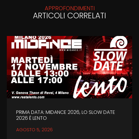
APPROFONDIMENTI
ARTICOLI CORRELATI
PRIMA DATA: MIDANCE 2026, LO SLOW DATE
2026 È LENTO
AGOSTO 5, 2026