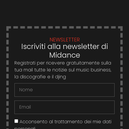
NEWSLETTER
Iscriviti alla newsletter di
Midance
Registrati per ricevere gratuitamente sulla
tua mail tutte le notizie sul music business,
la discografie e il djing
Acconsento al trattamento dei mie dati
personali