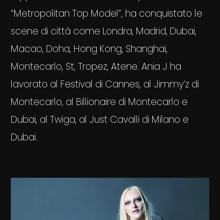
“Metropolitan Top Model”, ha conquistato le
scene di città come Londra, Madrid, Dubai,
Macao, Doha, Hong Kong, Shanghai,
Montecarlo, St, Tropez, Atene. Ania J ha
lavorato al Festival di Cannes, al Jimmy’z di
Montecarlo, al Billionaire di Montecarlo e
Dubai, al Twiga, al Just Cavalli di Milano e
Dubai.