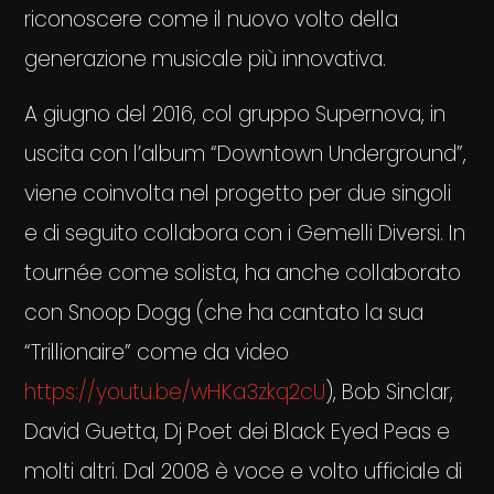
riconoscere come il nuovo volto della
generazione musicale più innovativa.
A giugno del 2016, col gruppo Supernova, in
uscita con l’album “Downtown Underground”,
viene coinvolta nel progetto per due singoli
e di seguito collabora con i Gemelli Diversi. In
tournée come solista, ha anche collaborato
con Snoop Dogg (che ha cantato la sua
“Trillionaire” come da video
https://youtu.be/wHKa3zkq2cU
), Bob Sinclar,
David Guetta, Dj Poet dei Black Eyed Peas e
molti altri. Dal 2008 è voce e volto ufficiale di