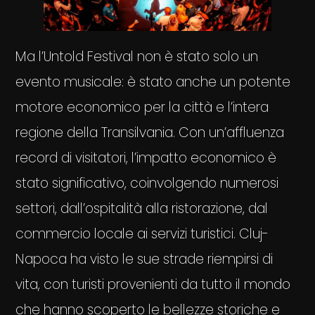
Ma l’Untold Festival non è stato solo un
evento musicale: è stato anche un potente
motore economico per la città e l’intera
regione della Transilvania. Con un’affluenza
record di visitatori, l’impatto economico è
stato significativo, coinvolgendo numerosi
settori, dall’ospitalità alla ristorazione, dal
commercio locale ai servizi turistici. Cluj-
Napoca ha visto le sue strade riempirsi di
vita, con turisti provenienti da tutto il mondo
che hanno scoperto le bellezze storiche e