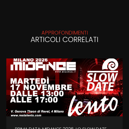
APPROFONDIMENTI
ARTICOLI CORRELATI