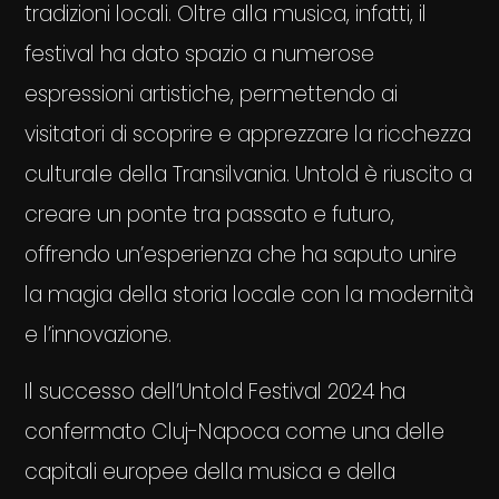
tradizioni locali. Oltre alla musica, infatti, il
festival ha dato spazio a numerose
espressioni artistiche, permettendo ai
visitatori di scoprire e apprezzare la ricchezza
culturale della Transilvania. Untold è riuscito a
creare un ponte tra passato e futuro,
offrendo un’esperienza che ha saputo unire
la magia della storia locale con la modernità
e l’innovazione.
Il successo dell’Untold Festival 2024 ha
confermato Cluj-Napoca come una delle
capitali europee della musica e della