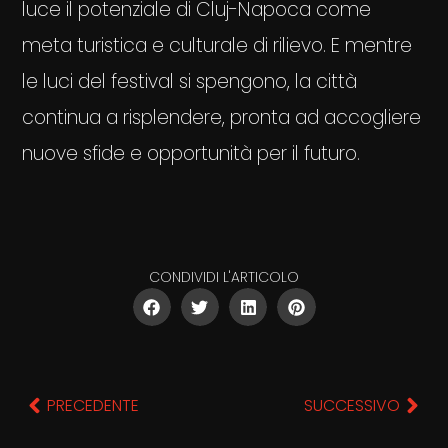
luce il potenziale di Cluj-Napoca come
meta turistica e culturale di rilievo. E mentre
le luci del festival si spengono, la città
continua a risplendere, pronta ad accogliere
nuove sfide e opportunità per il futuro.
CONDIVIDI L'ARTICOLO
PRECEDENTE
SUCCESSIVO