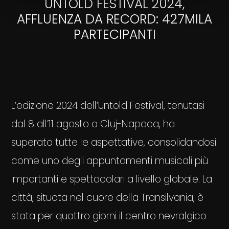
UNTOLD FESTIVAL 2024,
AFFLUENZA DA RECORD: 427MILA
PARTECIPANTI
L’edizione 2024 dell’Untold Festival, tenutasi
dal 8 all’11 agosto a Cluj-Napoca, ha
superato tutte le aspettative, consolidandosi
come uno degli appuntamenti musicali più
importanti e spettacolari a livello globale. La
città, situata nel cuore della Transilvania, è
stata per quattro giorni il centro nevralgico