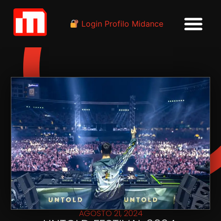
Login Profilo Midance
AGOSTO 21, 2024