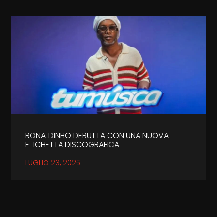
RONALDINHO DEBUTTA CON UNA NUOVA
ETICHETTA DISCOGRAFICA
LUGLIO 23, 2026