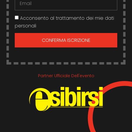
Acconsento al trattamento dei mie dati
personali
CONFERMA ISCRIZIONE
Partner Ufficiale Dell'evento