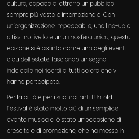
cultura, capace di attrarre un pubblico
sempre più vasto e internazionale. Con
un’organizzazione impeccabile, una line-up di
altissimo livello e un’atmosfera unica, questa
edizione si è distinta come uno degli eventi
clou dell’estate, lasciando un segno
indelebile nei ricordi di tutti coloro che vi
hanno partecipato.
Per la città e per i suoi abitanti, l’Untold
Festival è stato molto più di un semplice
evento musicale: è stato un’occasione di
crescita e di promozione, che ha messo in