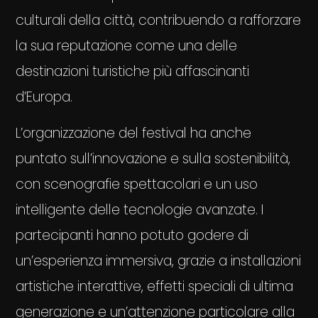
culturali della città, contribuendo a rafforzare
la sua reputazione come una delle
destinazioni turistiche più affascinanti
d’Europa.
L’organizzazione del festival ha anche
puntato sull’innovazione e sulla sostenibilità,
con scenografie spettacolari e un uso
intelligente delle tecnologie avanzate. I
partecipanti hanno potuto godere di
un’esperienza immersiva, grazie a installazioni
artistiche interattive, effetti speciali di ultima
generazione e un’attenzione particolare alla