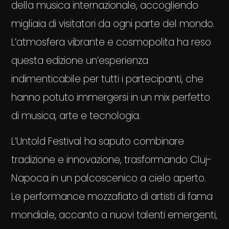
della musica internazionale, accogliendo
migliaia di visitatori da ogni parte del mondo.
L’atmosfera vibrante e cosmopolita ha reso
questa edizione un’esperienza
indimenticabile per tutti i partecipanti, che
hanno potuto immergersi in un mix perfetto
di musica, arte e tecnologia.
L’Untold Festival ha saputo combinare
tradizione e innovazione, trasformando Cluj-
Napoca in un palcoscenico a cielo aperto.
Le performance mozzafiato di artisti di fama
mondiale, accanto a nuovi talenti emergenti,