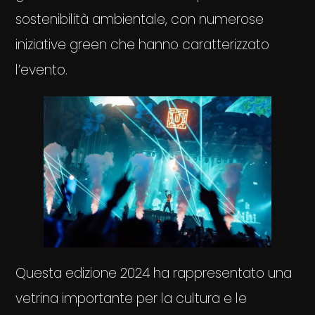
sostenibilità ambientale, con numerose
iniziative green che hanno caratterizzato
l’evento.
Questa edizione 2024 ha rappresentato una
vetrina importante per la cultura e le