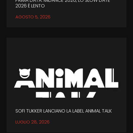
PRIMA DATA: MIDANCE 2026, LO SLOW DATE
2026 È LENTO
AGOSTO 5, 2026
SOFI TUKKER LANCIANO LA LABEL ANIMAL TALK
LUGLIO 28, 2026