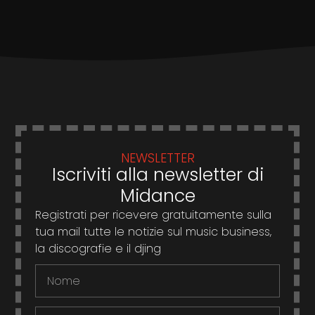
NEWSLETTER
Iscriviti alla newsletter di
Midance
Registrati per ricevere gratuitamente sulla
tua mail tutte le notizie sul music business,
la discografie e il djing