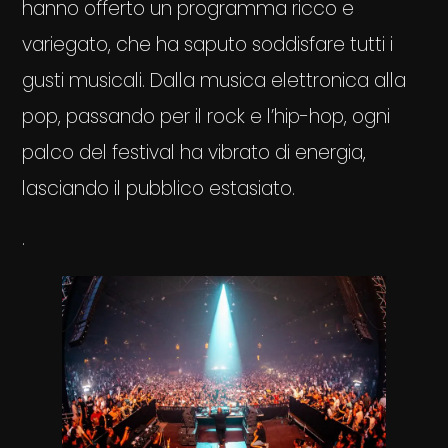
hanno offerto un programma ricco e
variegato, che ha saputo soddisfare tutti i
gusti musicali. Dalla musica elettronica alla
pop, passando per il rock e l’hip-hop, ogni
palco del festival ha vibrato di energia,
lasciando il pubblico estasiato.
.