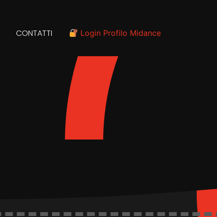
CONTATTI
Login Profilo Midance