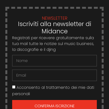
NEWSLETTER
Iscriviti alla newsletter di
Midance
Registrati per ricevere gratuitamente sulla
tua mail tutte le notizie sul music business,
la discografie e il djing
Acconsento al trattamento dei mie dati
personali
CONFERMA ISCRIZIONE