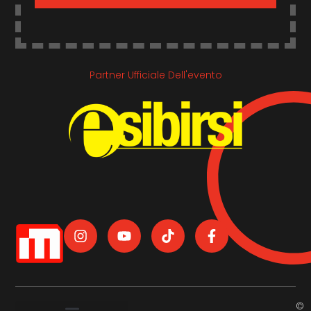
Partner Ufficiale Dell'evento
©