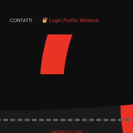
CONTATTI
Login Profilo Midance
NEWSLETTER