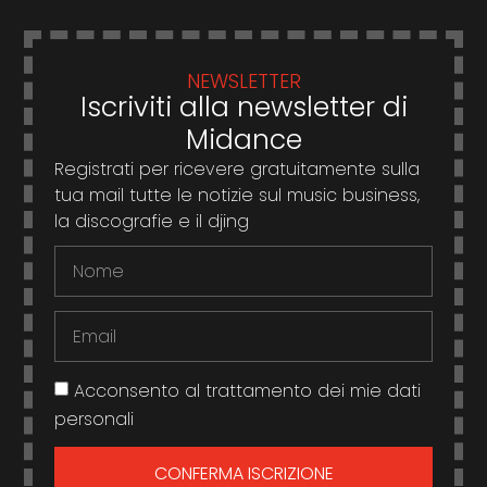
NEWSLETTER
Iscriviti alla newsletter di
Midance
Registrati per ricevere gratuitamente sulla
tua mail tutte le notizie sul music business,
la discografie e il djing
Acconsento al trattamento dei mie dati
personali
CONFERMA ISCRIZIONE