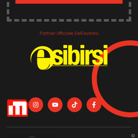
Partner Ufficiale Dell'evento
©