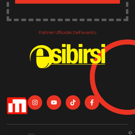
Partner Ufficiale Dell'evento
©