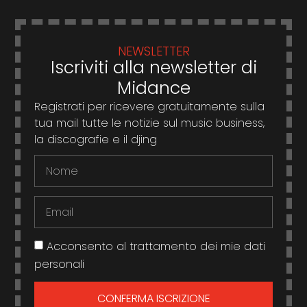
NEWSLETTER
Iscriviti alla newsletter di
Midance
Registrati per ricevere gratuitamente sulla
tua mail tutte le notizie sul music business,
la discografie e il djing
Acconsento al trattamento dei mie dati
personali
CONFERMA ISCRIZIONE