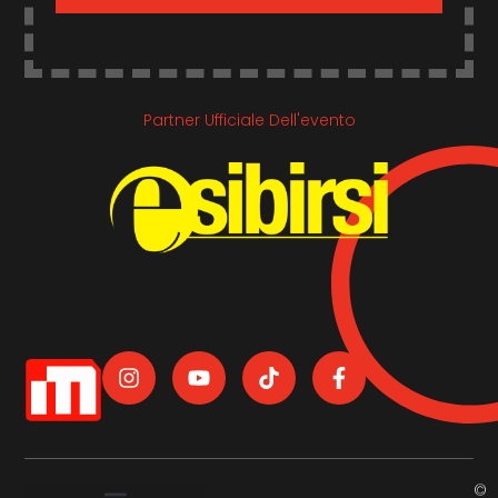
Partner Ufficiale Dell'evento
©