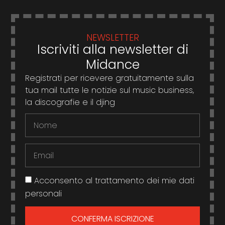
NEWSLETTER
Iscriviti alla newsletter di
Midance
Registrati per ricevere gratuitamente sulla
tua mail tutte le notizie sul music business,
la discografie e il djing
Acconsento al trattamento dei mie dati
personali
CONFERMA ISCRIZIONE