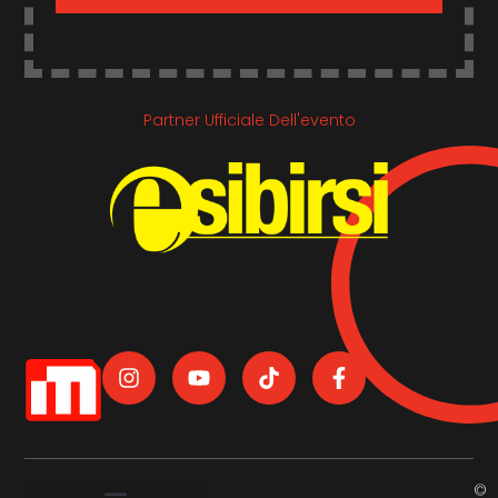
Partner Ufficiale Dell'evento
©