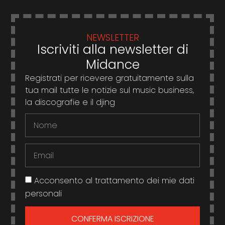
NEWSLETTER
Iscriviti alla newsletter di
Midance
Registrati per ricevere gratuitamente sulla
tua mail tutte le notizie sul music business,
la discografie e il djing
Acconsento al trattamento dei mie dati
personali
CONFERMA ISCRIZIONE