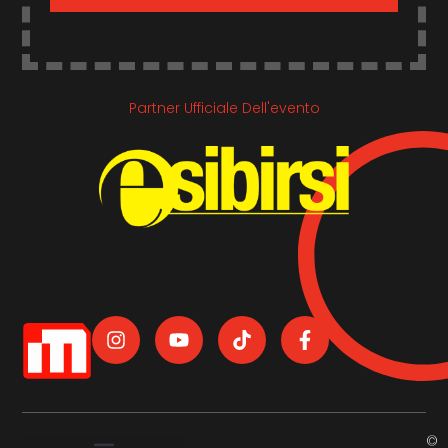
Partner Ufficiale Dell'evento
©