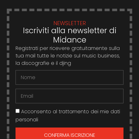
NEWSLETTER
Iscriviti alla newsletter di
Midance
Registrati per ricevere gratuitamente sulla
tua mail tutte le notizie sul music business,
la discografie e il djing
Acconsento al trattamento dei mie dati
personali
CONFERMA ISCRIZIONE