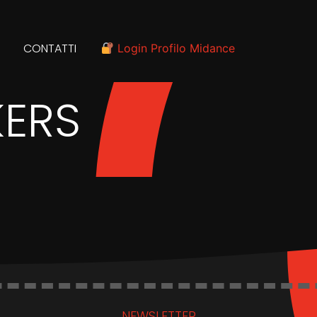
CONTATTI
Login Profilo Midance
ERS
NEWSLETTER