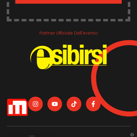
Partner Ufficiale Dell'evento
©