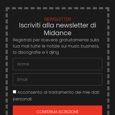
NEWSLETTER
Iscriviti alla newsletter di
Midance
Registrati per ricevere gratuitamente sulla
tua mail tutte le notizie sul music business,
la discografie e il djing
Acconsento al trattamento dei mie dati
personali
CONFERMA ISCRIZIONE