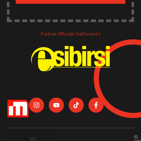
Partner Ufficiale Dell'evento
©