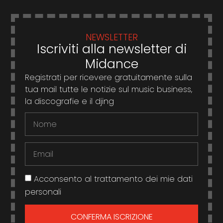
NEWSLETTER
Iscriviti alla newsletter di
Midance
Registrati per ricevere gratuitamente sulla
tua mail tutte le notizie sul music business,
la discografie e il djing
Acconsento al trattamento dei mie dati
personali
CONFERMA ISCRIZIONE