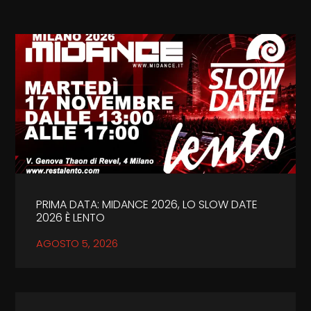
PRIMA DATA: MIDANCE 2026, LO SLOW DATE
2026 È LENTO
AGOSTO 5, 2026