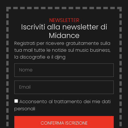
NEWSLETTER
Iscriviti alla newsletter di
Midance
Registrati per ricevere gratuitamente sulla
tua mail tutte le notizie sul music business,
la discografie e il djing
Acconsento al trattamento dei mie dati
personali
CONFERMA ISCRIZIONE