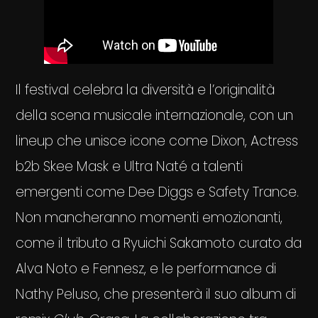
Il festival celebra la diversità e l’originalità
della scena musicale internazionale, con un
lineup che unisce icone come Dixon, Actress
b2b Skee Mask e Ultra Naté a talenti
emergenti come Dee Diggs e Safety Trance.
Non mancheranno momenti emozionanti,
come il tributo a Ryuichi Sakamoto curato da
Alva Noto e Fennesz, e le performance di
Nathy Peluso, che presenterà il suo album di