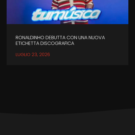
RONALDINHO DEBUTTA CON UNA NUOVA
ETICHETTA DISCOGRAFICA
LUGLIO 23, 2026