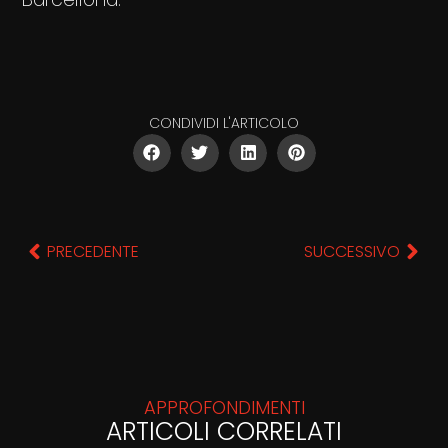
CONDIVIDI L'ARTICOLO
PRECEDENTE
SUCCESSIVO
APPROFONDIMENTI
ARTICOLI CORRELATI