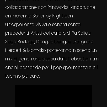
collaborazione con Printworks London, che
animeranno Sónar by Night con
un’esperienza visiva e sonora senza
precedenti. Artisti del calibro di Pa Salieu,
Sega Bodega, Dengue Dengue Dengue e
Herbert & Momoko porteranno in scena un
mix di generi che spazia dall’afrobeat ai ritmi
andini, passando per il pop sperimentale e il
techno più puro.