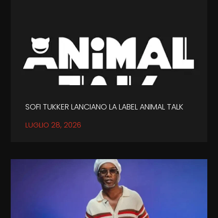
SOFI TUKKER LANCIANO LA LABEL ANIMAL TALK
LUGLIO 28, 2026