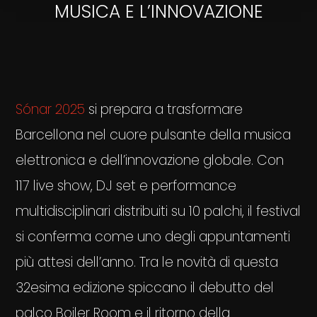
MUSICA E L’INNOVAZIONE
Sónar 2025
si prepara a trasformare
Barcellona nel cuore pulsante della musica
elettronica e dell’innovazione globale. Con
117 live show, DJ set e performance
multidisciplinari distribuiti su 10 palchi, il festival
si conferma come uno degli appuntamenti
più attesi dell’anno. Tra le novità di questa
32esima edizione spiccano il debutto del
palco Boiler Room e il ritorno della