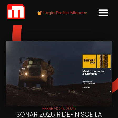
Login Profilo Midance
FEBBRAIO 6, 2025
SÓNAR 2025 RIDEFINISCE LA