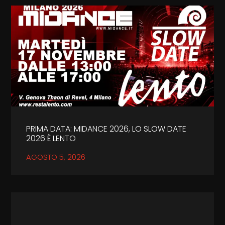
PRIMA DATA: MIDANCE 2026, LO SLOW DATE
2026 È LENTO
AGOSTO 5, 2026