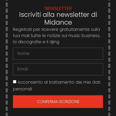
NEWSLETTER
Iscriviti alla newsletter di
Midance
Registrati per ricevere gratuitamente sulla
tua mail tutte le notizie sul music business,
la discografie e il djing
Acconsento al trattamento dei mie dati
personali
CONFERMA ISCRIZIONE