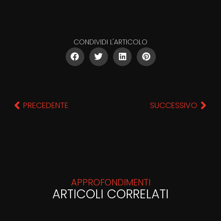
CONDIVIDI L'ARTICOLO
PRECEDENTE
SUCCESSIVO
APPROFONDIMENTI
ARTICOLI CORRELATI