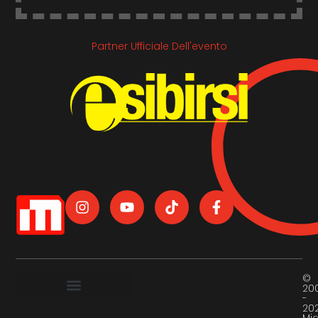
Partner Ufficiale Dell'evento
©
20
-
20