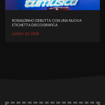
RONALDINHO DEBUTTA CON UNA NUOVA
ETICHETTA DISCOGRAFICA
LUGLIO 23, 2026