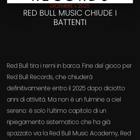
DICEMBRE 1, 2025
RED BULL MUSIC CHIUDE I
BATTENTI
Red Bull tira i remi in barca. Fine del gioco per
Red Bull Records, che chiuderà
definitivamente entro il 2025 dopo diciotto
anni di attività. Ma non è un fulmine a ciel
sereno: è solo l’ultimo capitolo di un
ripiegamento sistematico che ha già
spazzato via la Red Bull Music Academy, Red