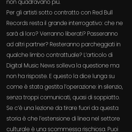
non quadravano più.
Per gli artisti sotto contratto con Red Bull
Records resta il grande interrogativo: che ne
sarà di loro? Verranno liberati? Passeranno
ad altri partner? Resteranno parcheggiati in
qualche limbo contrattuale? L’articolo di
Digital Music News solleva la questione ma
non ha risposte. E questo la dice lunga su
come è stata gestita l’operazione: in silenzio,
senza troppi comunicati, quasi di soppiatto.
Se c’è una lezione da tirare fuori da questa
storia è che l’estensione di linea nel settore
culturale è una scommessa rischiosa. Puoi