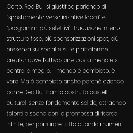
Certo, Red Bull si giustifica parlando di
“spostamento verso iniziative locali” e
“programmi più selettivi”. Traduzione: meno
strutture fisse, più sponsorizzazioni spot, più
presenza sui social e sulle piattaforme
creator dove l’attivazione costa meno e si
controlla meglio. Il mondo è cambiato, è
vero. Ma è cambiato anche perché aziende
come Red Bull hanno costruito castelli
culturali senza fondamenta solide, attraendo
talenti e scene con la promessa di risorse
infinite, per poi ritirare tutto quando i numeri