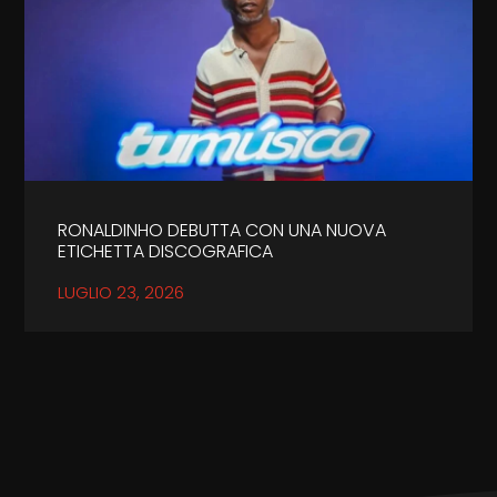
RONALDINHO DEBUTTA CON UNA NUOVA
ETICHETTA DISCOGRAFICA
LUGLIO 23, 2026