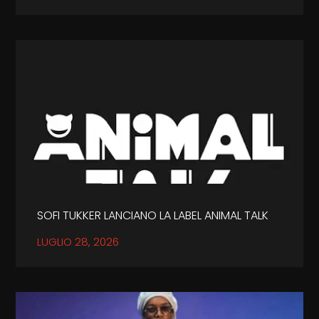
SOFI TUKKER LANCIANO LA LABEL ANIMAL TALK
LUGLIO 28, 2026