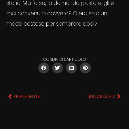
storia. Ma forse, la domanda giusta è: gli è
mai convenuto davvero? O era solo un
modo costoso per sembrare cool?
CONDIVIDI L'ARTICOLO
PRECEDENTE
SUCCESSIVO