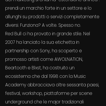
prendi un marchio forte in un settore e lo
allunghi su prodotti o servizi completamente
diversi. Funziona? A volte. Spesso no.
Red Bull ci ha provato in grande stile. Nel
2007 ha lanciato la sua etichetta in
partnership con Sony, ha scoperto e
promosso artisti come AWOLNATION,
Beartooth e Blxst, ha costruito un
ecosistema che dal 1998 con la Music
Academy abbracciava oltre sessanta paesi,
festival, workshop, piattaforme per scene
underground che le major tradizionali