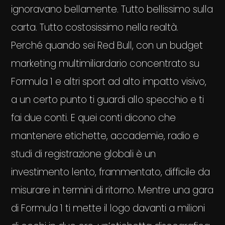
ignoravano bellamente. Tutto bellissimo sulla
carta. Tutto costosissimo nella realtà.
Perché quando sei Red Bull, con un budget
marketing multimiliardario concentrato su
Formula 1 e altri sport ad alto impatto visivo,
a un certo punto ti guardi allo specchio e ti
fai due conti. E quei conti dicono che
mantenere etichette, accademie, radio e
studi di registrazione globali è un
investimento lento, frammentato, difficile da
misurare in termini di ritorno. Mentre una gara
di Formula 1 ti mette il logo davanti a milioni