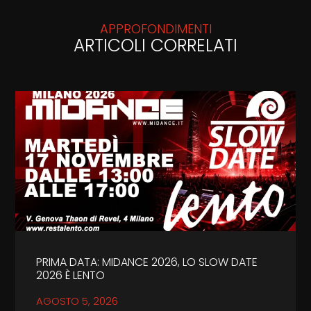
APPROFONDIMENTI
ARTICOLI CORRELATI
PRIMA DATA: MIDANCE 2026, LO SLOW DATE
2026 È LENTO
AGOSTO 5, 2026