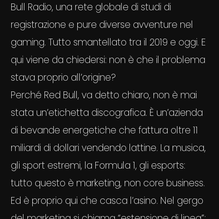
Bull Radio, una rete globale di studi di
registrazione e pure diverse avventure nel
gaming. Tutto smantellato tra il 2019 e oggi. E
qui viene da chiedersi: non è che il problema
stava proprio all’origine?
Perché Red Bull, va detto chiaro, non è mai
stata un’etichetta discografica. È un’azienda
di bevande energetiche che fattura oltre 11
miliardi di dollari vendendo lattine. La musica,
gli sport estremi, la Formula 1, gli esports:
tutto questo è marketing, non core business.
Ed è proprio qui che casca l’asino. Nel gergo
del marketing si chiama “estensione di linea”: