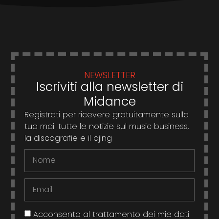
NEWSLETTER
Iscriviti alla newsletter di
Midance
Registrati per ricevere gratuitamente sulla
tua mail tutte le notizie sul music business,
la discografie e il djing
Acconsento al trattamento dei mie dati