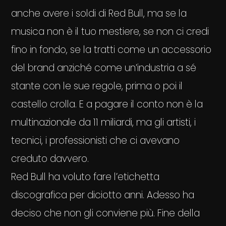
anche avere i soldi di Red Bull, ma se la
musica non è il tuo mestiere, se non ci credi
fino in fondo, se la tratti come un accessorio
del brand anziché come un’industria a sé
stante con le sue regole, prima o poi il
castello crolla. E a pagare il conto non è la
multinazionale da 11 miliardi, ma gli artisti, i
tecnici, i professionisti che ci avevano
creduto davvero.
Red Bull ha voluto fare l’etichetta
discografica per diciotto anni. Adesso ha
deciso che non gli conviene più. Fine della