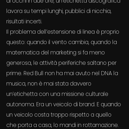
di occhi in due ore, un’etichetta discografica
lavora su tempi lunghi, pubblici di nicchia,
risultati incerti.
Il problema dell’estensione di linea è proprio
questo: quando il vento cambia, quando la
matematica del marketing si fa meno
generosa, le attività periferiche saltano per
prime. Red Bull non ha mai avuto nel DNA la
musica, non è mai stata davvero
un’etichetta con una missione culturale
autonoma. Era un veicolo di brand. E quando
un veicolo costa troppo rispetto a quello
che porta a casa, lo mandi in rottamazione.