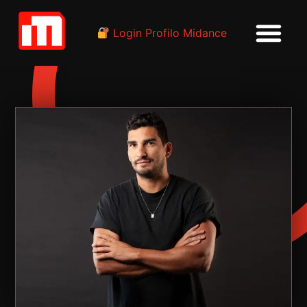
Login Profilo Midance