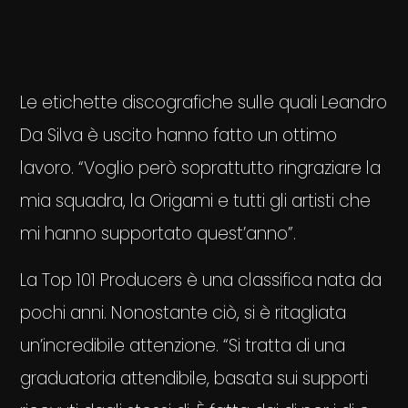
Le etichette discografiche sulle quali Leandro
Da Silva è uscito hanno fatto un ottimo
lavoro. “Voglio però soprattutto ringraziare la
mia squadra, la Origami e tutti gli artisti che
mi hanno supportato quest’anno”.
La Top 101 Producers è una classifica nata da
pochi anni. Nonostante ciò, si è ritagliata
un’incredibile attenzione. “Si tratta di una
graduatoria attendibile, basata sui supporti