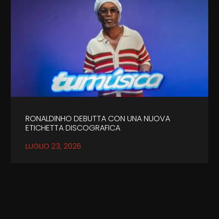
RONALDINHO DEBUTTA CON UNA NUOVA
ETICHETTA DISCOGRAFICA
LUGLIO 23, 2026