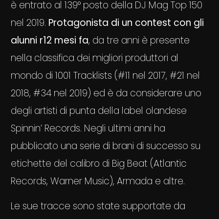
è entrato al 139° posto della DJ Mag Top 150
nel 2019.
Protagonista di un contest con gli
alunni r12 mesi fa
, da tre anni è presente
nella classifica dei migliori produttori al
mondo di 1001 Tracklists (#11 nel 2017, #21 nel
2018, #34 nel 2019) ed è da considerare uno
degli artisti di punta della label olandese
Spinnin’ Records. Negli ultimi anni ha
pubblicato una serie di brani di successo su
etichette del calibro di Big Beat (Atlantic
Records, Warner Music), Armada e altre.
Le sue tracce sono state supportate da