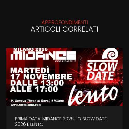
APPROFONDIMENTI
ARTICOLI CORRELATI
PRIMA DATA: MIDANCE 2026, LO SLOW DATE
2026 È LENTO