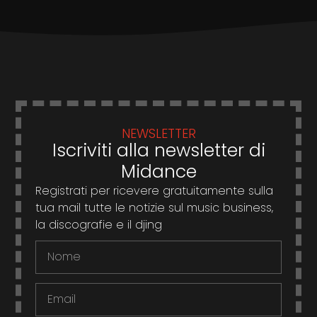
NEWSLETTER
Iscriviti alla newsletter di
Midance
Registrati per ricevere gratuitamente sulla
tua mail tutte le notizie sul music business,
la discografie e il djing