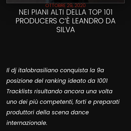
OTTOBRE 29, 2020
NEI PIANI ALTI DELLA TOP 101
PRODUCERS C’È LEANDRO DA
SILVA
Il dj italobrasiliano conquista la 9a
posizione del ranking ideato da 1001
Tracklists risultando ancora una volta
uno dei più competenti, forti e preparati
produttori della scena dance
internazionale.