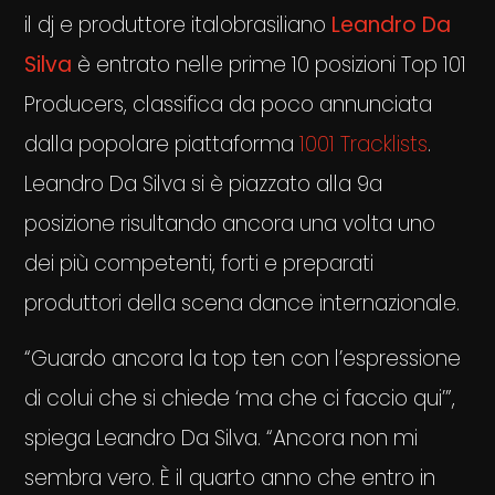
il dj e produttore italobrasiliano
Leandro Da
Silva
è entrato nelle prime 10 posizioni Top 101
Producers, classifica da poco annunciata
dalla popolare piattaforma
1001 Tracklists
.
Leandro Da Silva si è piazzato alla 9a
posizione risultando ancora una volta uno
dei più competenti, forti e preparati
produttori della scena dance internazionale.
“Guardo ancora la top ten con l’espressione
di colui che si chiede ‘ma che ci faccio qui’”,
spiega Leandro Da Silva. “Ancora non mi
sembra vero. È il quarto anno che entro in