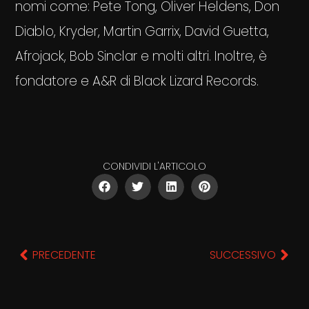
nomi come: Pete Tong, Oliver Heldens, Don
Diablo, Kryder, Martin Garrix, David Guetta,
Afrojack, Bob Sinclar e molti altri. Inoltre, è
fondatore e A&R di Black Lizard Records.
CONDIVIDI L'ARTICOLO
PRECEDENTE
SUCCESSIVO