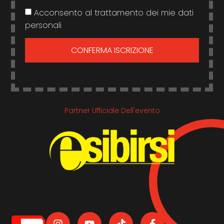
Acconsento al trattamento dei mie dati
personali
CONFERMA ISCRIZIONE
Partner Ufficiale Dell'evento