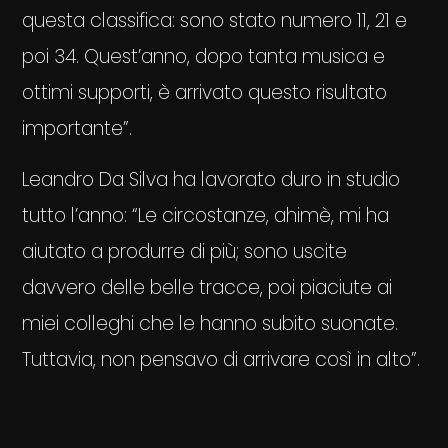
questa classifica: sono stato numero 11, 21 e
poi 34. Quest’anno, dopo tanta musica e
ottimi supporti, è arrivato questo risultato
importante”.
Leandro Da Silva ha lavorato duro in studio
tutto l’anno: “Le circostanze, ahimè, mi ha
aiutato a produrre di più; sono uscite
davvero delle belle tracce, poi piaciute ai
miei colleghi che le hanno subito suonate.
Tuttavia, non pensavo di arrivare così in alto”.