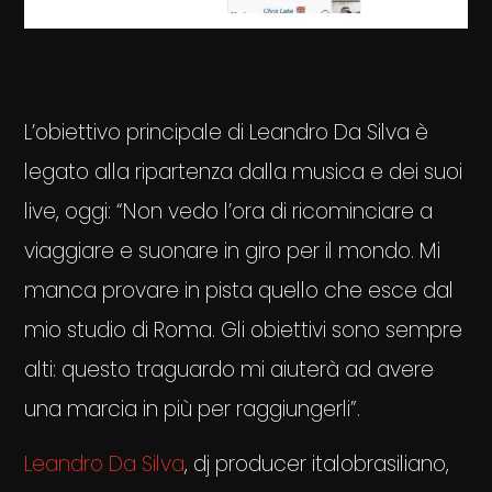
L’obiettivo principale di Leandro Da Silva è
legato alla ripartenza dalla musica e dei suoi
live, oggi: “Non vedo l’ora di ricominciare a
viaggiare e suonare in giro per il mondo. Mi
manca provare in pista quello che esce dal
mio studio di Roma. Gli obiettivi sono sempre
alti: questo traguardo mi aiuterà ad avere
una marcia in più per raggiungerli”.
Leandro Da Silva
, dj producer italobrasiliano,