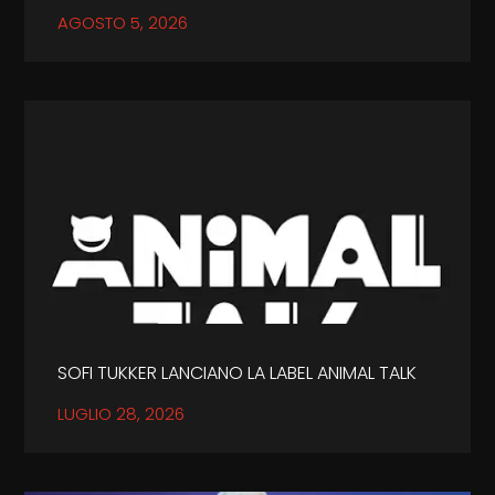
AGOSTO 5, 2026
SOFI TUKKER LANCIANO LA LABEL ANIMAL TALK
LUGLIO 28, 2026