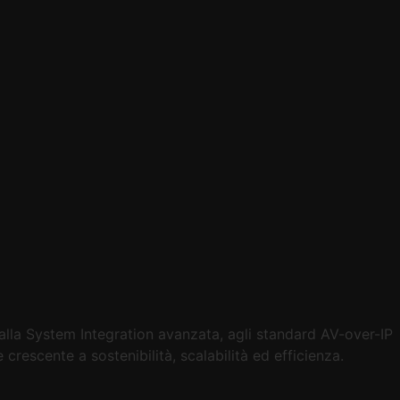
dalla System Integration avanzata, agli standard AV-over-IP
 crescente a sostenibilità, scalabilità ed efficienza.