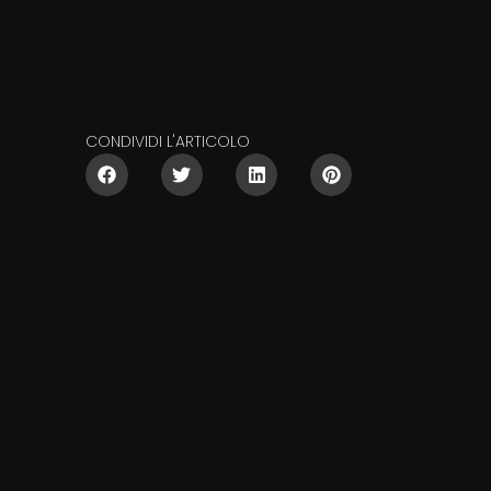
CONDIVIDI L'ARTICOLO