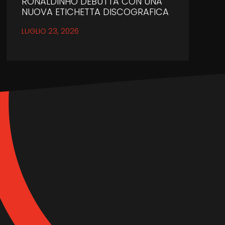
RONALDINHO DEBUTTA CON UNA
NUOVA ETICHETTA DISCOGRAFICA
LUGLIO 23, 2026