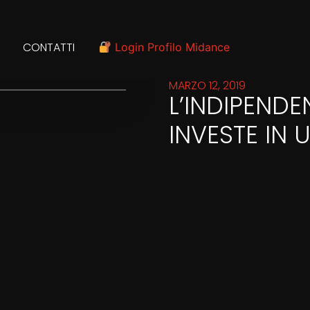
CONTATTI
Login Profilo Midance
MARZO 12, 2019
L’INDIPEND
INVESTE IN