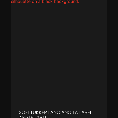
SOFI TUKKER LANCIANO LA LABEL
ANIMAL TALK