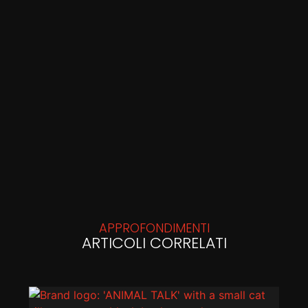
APPROFONDIMENTI
ARTICOLI CORRELATI