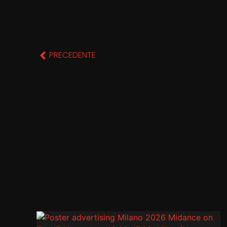
PRECEDENTE