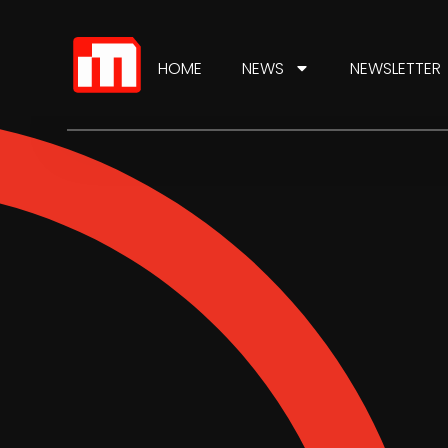
HOME
NEWS
NEWSLETTER