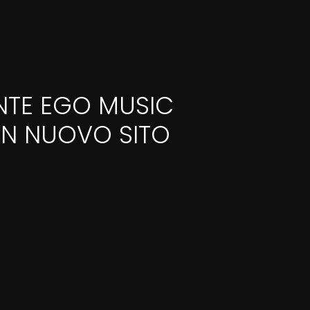
ENTE EGO MUSIC
 UN NUOVO SITO