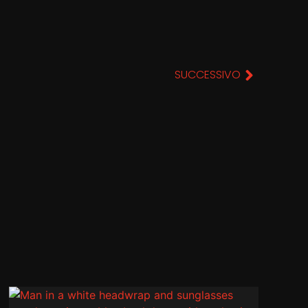
SUCCESSIVO