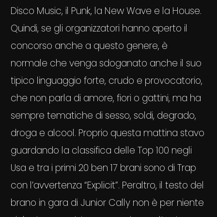
Disco Music, il Punk, la New Wave e la House.
Quindi, se gli organizzatori hanno aperto il
concorso anche a questo genere, è
normale che venga sdoganato anche il suo
tipico linguaggio forte, crudo e provocatorio,
che non parla di amore, fiori o gattini, ma ha
sempre tematiche di sesso, soldi, degrado,
droga e alcool. Proprio questa mattina stavo
guardando la classifica delle Top 100 negli
Usa e tra i primi 20 ben 17 brani sono di Trap
con l’avvertenza “Explicit”. Peraltro, il testo del
brano in gara di Junior Cally non è per niente