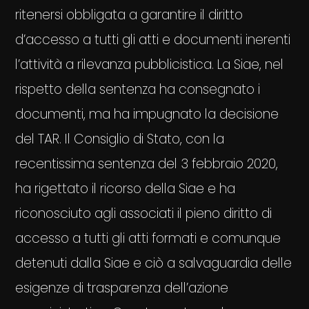
ritenersi obbligata a garantire il diritto
d’accesso a tutti gli atti e documenti inerenti
l’attività a rilevanza pubblicistica. La Siae, nel
rispetto della sentenza ha consegnato i
documenti, ma ha impugnato la decisione
del TAR. Il Consiglio di Stato, con la
recentissima sentenza del 3 febbraio 2020,
ha rigettato il ricorso della Siae e ha
riconosciuto agli associati il pieno diritto di
accesso a tutti gli atti formati e comunque
detenuti dalla Siae e ciò a salvaguardia delle
esigenze di trasparenza dell’azione