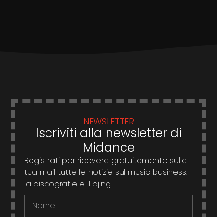
NEWSLETTER
Iscriviti alla newsletter di
Midance
Registrati per ricevere gratuitamente sulla
tua mail tutte le notizie sul music business,
la discografie e il djing