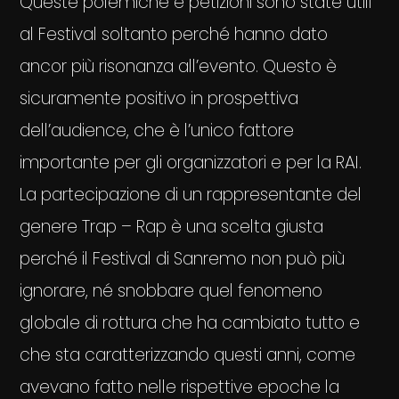
Queste polemiche e petizioni sono state utili
al Festival soltanto perché hanno dato
ancor più risonanza all’evento. Questo è
sicuramente positivo in prospettiva
dell’audience, che è l’unico fattore
importante per gli organizzatori e per la RAI.
La partecipazione di un rappresentante del
genere Trap – Rap è una scelta giusta
perché il Festival di Sanremo non può più
ignorare, né snobbare quel fenomeno
globale di rottura che ha cambiato tutto e
che sta caratterizzando questi anni, come
avevano fatto nelle rispettive epoche la