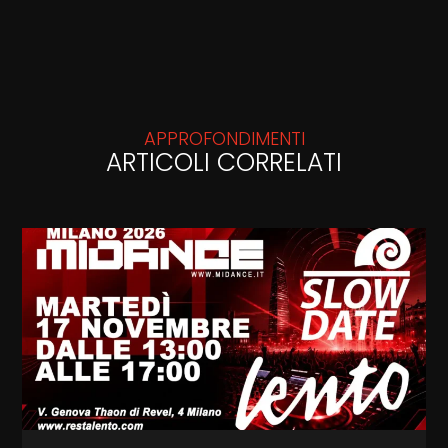
APPROFONDIMENTI
ARTICOLI CORRELATI