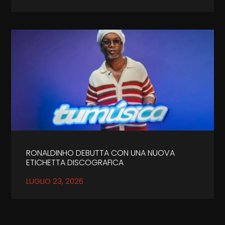
RONALDINHO DEBUTTA CON UNA NUOVA
ETICHETTA DISCOGRAFICA
LUGLIO 23, 2026