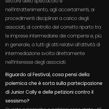
settore dello spettacolo e
nell’intrattenimento, agli accertamenti, ai
procedimenti disciplinari a carico degli
associati, al controllo del corretto riparto tra
le imprese intermediarie dei compensi e, più
in generale, a tutti gli atti relativi all’attività di
intermediazione svolta direttamente
nell’interesse degli associati.
Riguardo al Festival, cosa pensi della
polemica che è sorta sulla partecipazione
di Junior Cally e delle petizioni contro il
sessismo?