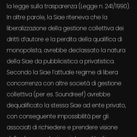
la legge sulla trasparenza (Legge n. 241/1990).
In altre parole, la Siae riteneva che la
liberalizzazione della gestione collettiva dei
diritti d’autore e la perdita della qualifica di
monopolista, avrebbe declassato la natura
della Siae da pubblicistica a privatistica.
Secondo la Siae l’attuale regime di libera
concorrenza con altre società di gestione
collettiva (per es. Soundreef) avrebbe
dequalificato la stessa Siae ad ente privato,
con conseguente impossibilità per gli
associati di richiedere e prendere visione