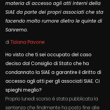
materia di accesso agli atti interni della
SIAE da parte dei propri associati che sta
facendo molto rumore dietro le quinte di
Sanremo.
di
Tiziana Pavone
Ho visto che ti sei occupato del caso
deciso dal Consiglio di Stato che ha
condannato la SIAE a garantire il diritto di
accesso agli atti per gli associati SIAE. Ci
spieghi meglio?
Proprio lunedì scorso è stata pubblicata la
sentenza che finalmente ha posto fine alle