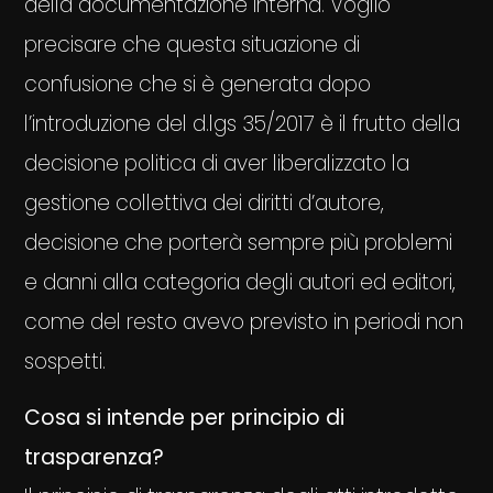
della documentazione interna. Voglio
precisare che questa situazione di
confusione che si è generata dopo
l’introduzione del d.lgs 35/2017 è il frutto della
decisione politica di aver liberalizzato la
gestione collettiva dei diritti d’autore,
decisione che porterà sempre più problemi
e danni alla categoria degli autori ed editori,
come del resto avevo previsto in periodi non
sospetti.
Cosa si intende per principio di
trasparenza?