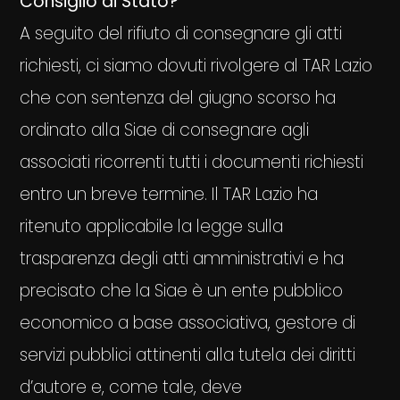
Consiglio di Stato?
A seguito del rifiuto di consegnare gli atti
richiesti, ci siamo dovuti rivolgere al TAR Lazio
che con sentenza del giugno scorso ha
ordinato alla Siae di consegnare agli
associati ricorrenti tutti i documenti richiesti
entro un breve termine. Il TAR Lazio ha
ritenuto applicabile la legge sulla
trasparenza degli atti amministrativi e ha
precisato che la Siae è un ente pubblico
economico a base associativa, gestore di
servizi pubblici attinenti alla tutela dei diritti
d’autore e, come tale, deve