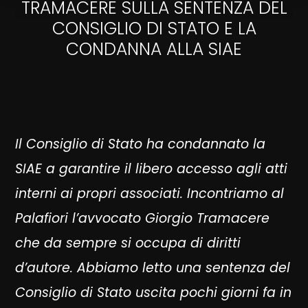
TRAMACERE SULLA SENTENZA DEL
CONSIGLIO DI STATO E LA
CONDANNA ALLA SIAE
Il Consiglio di Stato ha condannato la
SIAE a garantire il libero accesso agli atti
interni ai propri associati. Incontriamo al
Palafiori l’avvocato Giorgio Tramacere
che da sempre si occupa di diritti
d’autore. Abbiamo letto una sentenza del
Consiglio di Stato uscita pochi giorni fa in