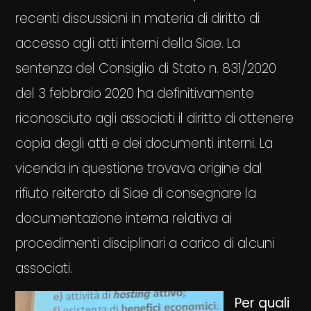
recenti discussioni in materia di diritto di
accesso agli atti interni della Siae. La
sentenza del Consiglio di Stato n. 831/2020
del 3 febbraio 2020 ha definitivamente
riconosciuto agli associati il diritto di ottenere
copia degli atti e dei documenti interni. La
vicenda in questione trovava origine dal
rifiuto reiterato di Siae di consegnare la
documentazione interna relativa ai
procedimenti disciplinari a carico di alcuni
associati.
Per quali