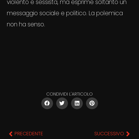
violento e sessista, ma esprime soltanto un
messaggio sociale e politico. La polemica
non ha senso.
CONDIVIDI L'ARTICOLO
PRECEDENTE
SUCCESSIVO