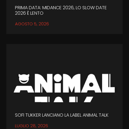
PRIMA DATA: MIDANCE 2026, LO SLOW DATE
2026 È LENTO
AGOSTO 5, 2026
SOFI TUKKER LANCIANO LA LABEL ANIMAL TALK
LUGLIO 28, 2026