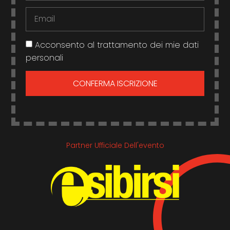
Acconsento al trattamento dei mie dati
personali
CONFERMA ISCRIZIONE
Partner Ufficiale Dell'evento