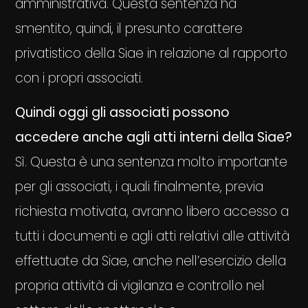
amministrativa. Questa sentenza ha
smentito, quindi, il presunto carattere
privatistico della Siae in relazione al rapporto
con i propri associati.
Quindi oggi gli associati possono
accedere anche agli atti interni della Siae?
Sì. Questa è una sentenza molto importante
per gli associati, i quali finalmente, previa
richiesta motivata, avranno libero accesso a
tutti i documenti e agli atti relativi alle attività
effettuate da Siae, anche nell’esercizio della
propria attività di vigilanza e controllo nel