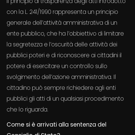
Il principio di trasparenza degli atti introdotto
con la L. 241/1990 rappresenta un principio
generale dell’attività amministrativa di un
ente pubblico, che ha l’obbiettivo di limitare
la segretezza e l’oscurità delle attività dei
pubblici poteri e di riconoscere ai cittadini il
potere di esercitare un controllo sullo
svolgimento dell’azione amministrativa. Il
cittadino può sempre richiedere agli enti
pubblici gli atti di un qualsiasi procedimento
che lo riguarda.
Come si è arrivati alla sentenza del