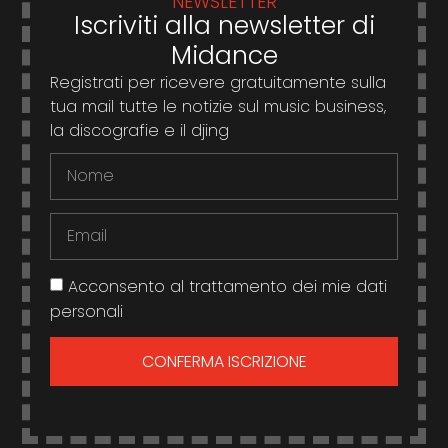
NEWSLETTER
Iscriviti alla newsletter di
Midance
Registrati per ricevere gratuitamente sulla
tua mail tutte le notizie sul music business,
la discografie e il djing
Acconsento al trattamento dei mie dati
personali
CONFERMA ISCRIZIONE