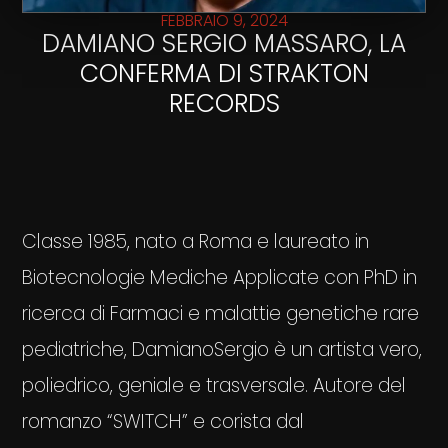
FEBBRAIO 9, 2024
DAMIANO SERGIO MASSARO, LA
CONFERMA DI STRAKTON
RECORDS
Classe 1985, nato a Roma e laureato in
Biotecnologie Mediche Applicate con PhD in
ricerca di Farmaci e malattie genetiche rare
pediatriche, DamianoSergio è un artista vero,
poliedrico, geniale e trasversale. Autore del
romanzo “SWITCH” e corista dal