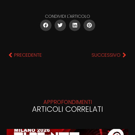
CONDIVIDI L'ARTICOLO
PRECEDENTE
SUCCESSIVO
APPROFONDIMENTI
ARTICOLI CORRELATI