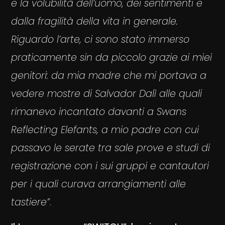
e la volubilità dell’uomo, dei sentimenti e
dalla fragilità della vita in generale.
Riguardo l’arte, ci sono stato immerso
praticamente sin da piccolo grazie ai miei
genitori: da mia madre che mi portava a
vedere mostre di Salvador Dalì alle quali
rimanevo incantato davanti a Swans
Reflecting Elefants, a mio padre con cui
passavo le serate tra sale prove e studi di
registrazione con i sui gruppi e cantautori
per i quali curava arrangiamenti alle
tastiere”
.