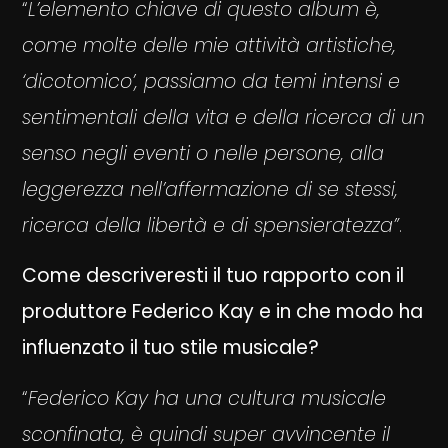
“
L’elemento chiave di questo album è,
come molte delle mie attività artistiche,
‘dicotomico’, passiamo da temi intensi e
sentimentali della vita e della ricerca di un
senso negli eventi o nelle persone, alla
leggerezza nell’affermazione di se stessi,
ricerca della libertà e di spensieratezza”
.
Come descriveresti il tuo rapporto con il
produttore Federico Kay e in che modo ha
influenzato il tuo stile musicale?
“
Federico Kay ha una cultura musicale
sconfinata, è quindi super avvincente il