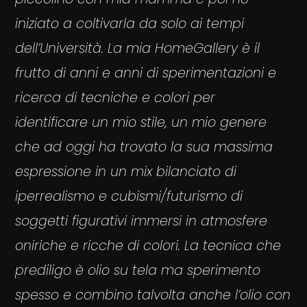
iniziato a coltivarla da solo ai tempi
dell’Università. La mia HomeGallery è il
frutto di anni e anni di sperimentazioni e
ricerca di tecniche e colori per
identificare un mio stile, un mio genere
che ad oggi ha trovato la sua massima
espressione in un mix bilanciato di
iperrealismo e cubismi/futurismo di
soggetti figurativi immersi in atmosfere
oniriche e ricche di colori. La tecnica che
prediligo è olio su tela ma sperimento
spesso e combino talvolta anche l’olio con