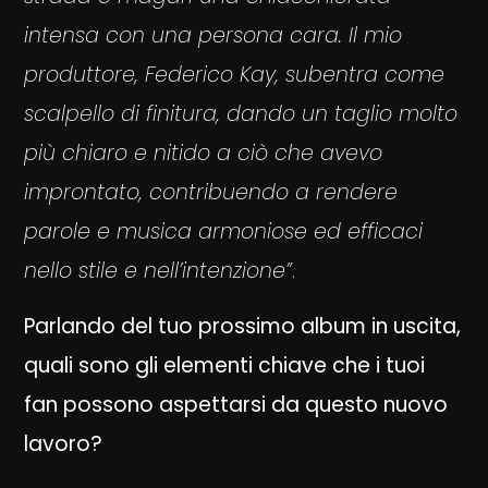
intensa con una persona cara. Il mio
produttore, Federico Kay, subentra come
scalpello di finitura, dando un taglio molto
più chiaro e nitido a ciò che avevo
improntato, contribuendo a rendere
parole e musica armoniose ed efficaci
nello stile e nell’intenzione”
.
Parlando del tuo prossimo album in uscita,
quali sono gli elementi chiave che i tuoi
fan possono aspettarsi da questo nuovo
lavoro?