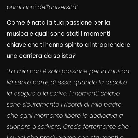
primi anni dell’università”
.
Come è nata la tua passione per la
musica e quali sono stati i momenti
chiave che ti hanno spinto a intraprendere
una carriera da solista?
“
La mia non è solo passione per la musica.
Mi sento parte di essa, quando la ascolto,
la eseguo o la scrivo. I momenti chiave
sono sicuramente i ricordi di mio padre
che ogni momento libero lo dedicava a
suonare o scrivere. Credo fortemente che
i suoni che produciamo con strumenti o