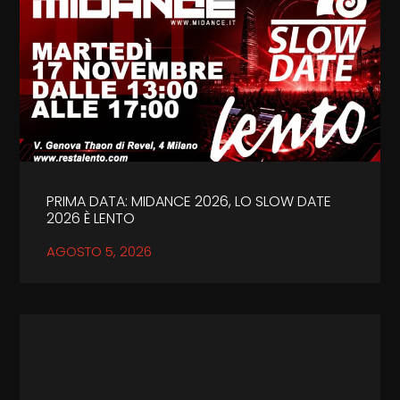
PRIMA DATA: MIDANCE 2026, LO SLOW DATE
2026 È LENTO
AGOSTO 5, 2026