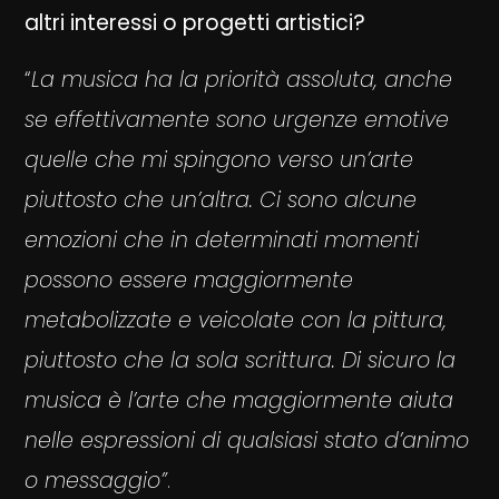
altri interessi o progetti artistici?
“
La musica ha la priorità assoluta, anche
se effettivamente sono urgenze emotive
quelle che mi spingono verso un’arte
piuttosto che un’altra. Ci sono alcune
emozioni che in determinati momenti
possono essere maggiormente
metabolizzate e veicolate con la pittura,
piuttosto che la sola scrittura. Di sicuro la
musica è l’arte che maggiormente aiuta
nelle espressioni di qualsiasi stato d’animo
o messaggio”
.