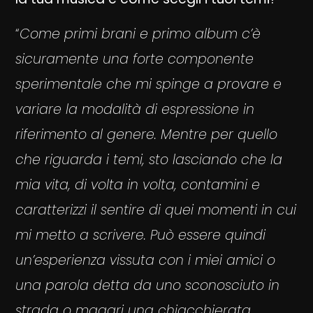
“
Come primi brani e primo album c’è
sicuramente una forte componente
sperimentale che mi spinge a provare e
variare la modalità di espressione in
riferimento al genere. Mentre per quello
che riguarda i temi, sto lasciando che la
mia vita, di volta in volta, contamini e
caratterizzi il sentire di quei momenti in cui
mi metto a scrivere. Può essere quindi
un’esperienza vissuta con i miei amici o
una parola detta da uno sconosciuto in
strada o magari una chiacchierata