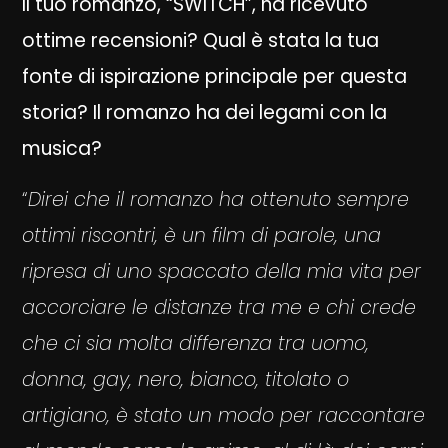
Il tuo romanzo, “SWITCH”, ha ricevuto
ottime recensioni? Qual è stata la tua
fonte di ispirazione principale per questa
storia? Il romanzo ha dei legami con la
musica?
“
Direi che il romanzo ha ottenuto sempre
ottimi riscontri, è un film di parole, una
ripresa di uno spaccato della mia vita per
accorciare le distanze tra me e chi crede
che ci sia molta differenza tra uomo,
donna, gay, nero, bianco, titolato o
artigiano, è stato un modo per raccontare