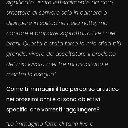
significato uscire letteralmente da coro,
smettere di scrivere solo in camera o
dipingere in solitudine nella notte, ma
cantare e proporre soprattutto live i miei
brani. Questa è stata forse la mia sfida più
grande, vivere da ascoltatore il prodotto
del mio lavoro mentre mi ascoltano e
mentre lo eseguo”
.
Come ti immagini il tuo percorso artistico
nei prossimi anni e ci sono obiettivi
specifici che vorresti raggiungere?
“
Lo immagino fatto di tanti live e