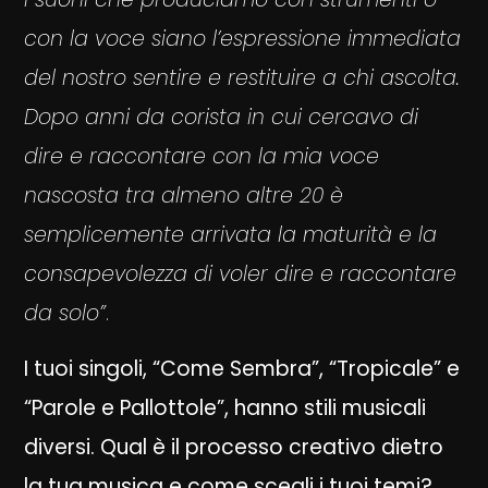
con la voce siano l’espressione immediata
del nostro sentire e restituire a chi ascolta.
Dopo anni da corista in cui cercavo di
dire e raccontare con la mia voce
nascosta tra almeno altre 20 è
semplicemente arrivata la maturità e la
consapevolezza di voler dire e raccontare
da solo”
.
I tuoi singoli, “Come Sembra”, “Tropicale” e
“Parole e Pallottole”, hanno stili musicali
diversi. Qual è il processo creativo dietro
la tua musica e come scegli i tuoi temi?