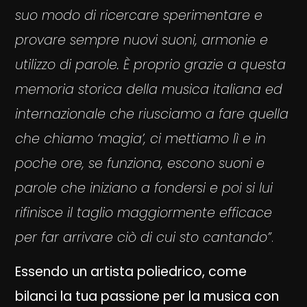
suo modo di ricercare sperimentare e
provare sempre nuovi suoni, armonie e
utilizzo di parole. È proprio grazie a questa
memoria storica della musica italiana ed
internazionale che riusciamo a fare quella
che chiamo ‘magia’, ci mettiamo lì e in
poche ore, se funziona, escono suoni e
parole che iniziano a fondersi e poi si lui
rifinisce il taglio maggiormente efficace
per far arrivare ciò di cui sto cantando”
.
Essendo un artista poliedrico, come
bilanci la tua passione per la musica con