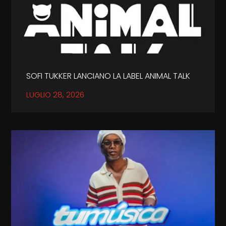
SOFI TUKKER LANCIANO LA LABEL ANIMAL TALK
LUGLIO 28, 2026