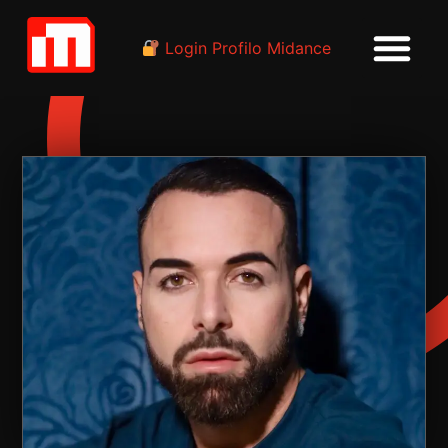
Login Profilo Midance