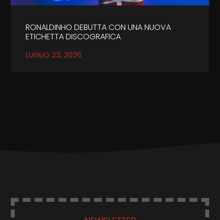
RONALDINHO DEBUTTA CON UNA NUOVA
ETICHETTA DISCOGRAFICA
LUGLIO 23, 2026