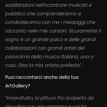
soddisfazioni nell’incontrare musicisti e
pubblico che comprenderanno e
condivideranno con me i messaggi che
racconto nelle mie canzoni. Sicuramente il
sogno è un grande palco e delle grandi
collaborazioni con grandi artisti del
panorama della musica Italiana, una a
caso, Elisa la mia artista preferita”
.
Puoi raccontarci anche della tua
ArtGallery?
“
Innanzitutto, la pittura l’ho scoperta da
piccolino con mia mamma e poi ho