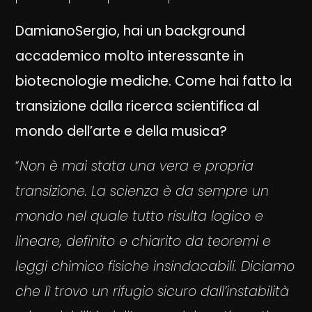
DamianoSergio, hai un background
accademico molto interessante in
biotecnologie mediche. Come hai fatto la
transizione dalla ricerca scientifica al
mondo dell’arte e della musica?
“
Non è mai stata una vera e propria
transizione. La scienza è da sempre un
mondo nel quale tutto risulta logico e
lineare, definito e chiarito da teoremi e
leggi chimico fisiche insindacabili. Diciamo
che lì trovo un rifugio sicuro dall’instabilità