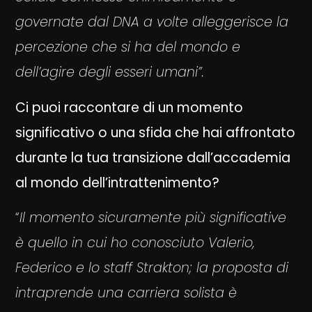
governate dal DNA a volte alleggerisce la
percezione che si ha del mondo e
dell’agire degli esseri umani”.
Ci puoi raccontare di un momento
significativo o una sfida che hai affrontato
durante la tua transizione dall’accademia
al mondo dell’intrattenimento?
“
Il momento sicuramente più significative
è quello in cui ho conosciuto Valerio,
Federico e lo staff Strakton; la proposta di
intraprende una carriera solista è