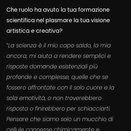
Che ruolo ha avuto la tua formazione
scientifica nel plasmare la tua visione
artistica e creativa?
“
La scienza è il mio capo saldo, la mia
ancora, mi aiuta a rendere semplici e
risposte domande esistenziali più
profonde e complesse, quelle che se
fossero affrontate con il solo cuore e la
sola emotività, o non troverebbero
risposta o finirebbero per schiacciarti.
Pensare che siamo solo un mucchio di
cellule connesse chimicamente e