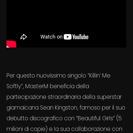
Per questo nuovissimo singolo “Killin’ Me
Softly”, MasterM beneficia della
partecipazione straordinaria della superstar
giamaicana Sean Kingston, famoso per il suo
debutto discografico con “Beautiful Girls” (5
milioni di copie) e la sua collaborazione con