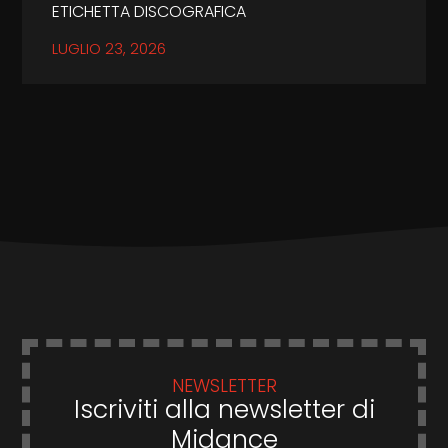
ETICHETTA DISCOGRAFICA
LUGLIO 23, 2026
NEWSLETTER
Iscriviti alla newsletter di
Midance