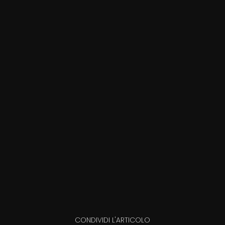
CONDIVIDI L'ARTICOLO