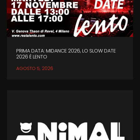
PRIMA DATA: MIDANCE 2026, LO SLOW DATE
2026 È LENTO
AGOSTO 5, 2026