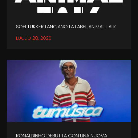
SOFI TUKKER LANCIANO LA LABEL ANIMAL TALK
LUGLIO 28, 2026
RONALDINHO DEBUTTA CON UNA NUOVA