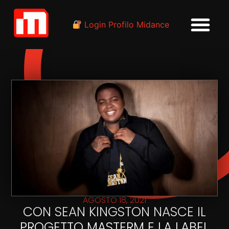
Login Profilo Midance
AGOSTO 18, 2021
CON SEAN KINGSTON NASCE IL
PROGETTO MASTERM E LA LABEL