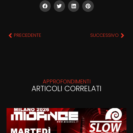
PRECEDENTE
SUCCESSIVO
APPROFONDIMENTI
ARTICOLI CORRELATI