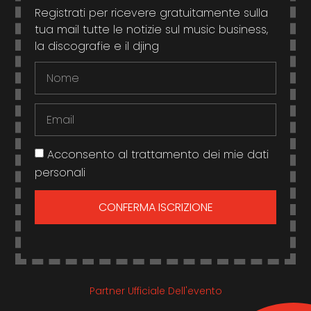
Registrati per ricevere gratuitamente sulla
tua mail tutte le notizie sul music business,
la discografie e il djing
Acconsento al trattamento dei mie dati
personali
CONFERMA ISCRIZIONE
Partner Ufficiale Dell'evento