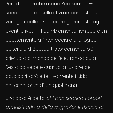
Per i dj italiani che usano Beatsource —
specialmente quelli attivi nei contesti più
variegati, dalle discoteche generaliste agli
eventi privati — il cambiamento richiederà un
adattamento all’interfaccia e alla logica
editoriale di Beatport, storicamente più
orientata al mondo dell’elettronica pura.
Resta da vedere quanto la fusione dei
cataloghi sarà effettivamente fluida
nell’esperienza d’uso quotidiana.
Una cosa è certa:
chi non scarica i propri
acquisti prima della migrazione rischia di