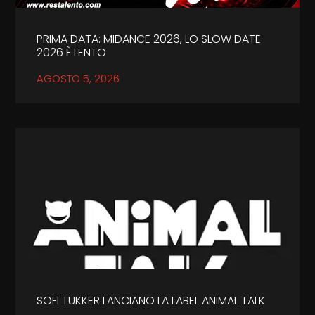
PRIMA DATA: MIDANCE 2026, LO SLOW DATE
2026 È LENTO
AGOSTO 5, 2026
SOFI TUKKER LANCIANO LA LABEL ANIMAL TALK