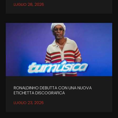
LUGLIO 28, 2026
RONALDINHO DEBUTTA CON UNA NUOVA
ETICHETTA DISCOGRAFICA
LUGLIO 23, 2026