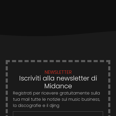
NEWSLETTER
Iscriviti alla newsletter di
Midance
Registrati per ricevere gratuitamente sulla
tua mail tutte le notizie sul music business,
la discografie e il djing