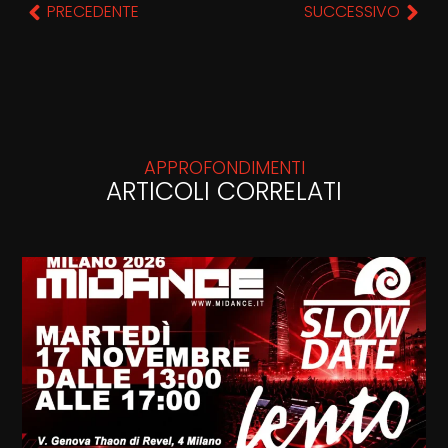
PRECEDENTE
SUCCESSIVO
APPROFONDIMENTI
ARTICOLI CORRELATI