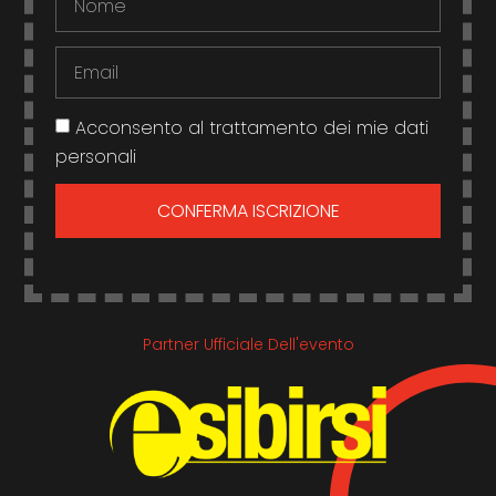
Acconsento al trattamento dei mie dati
personali
CONFERMA ISCRIZIONE
Partner Ufficiale Dell'evento