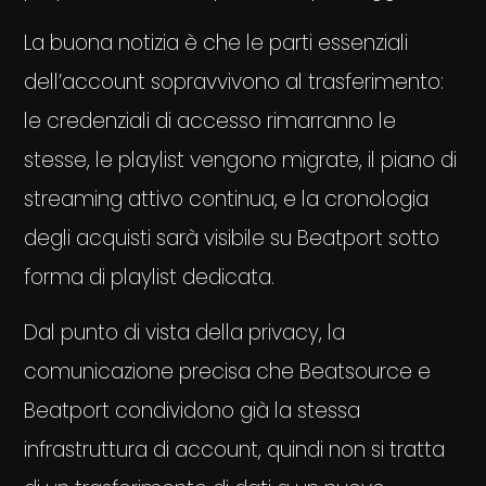
La buona notizia è che le parti essenziali
dell’account sopravvivono al trasferimento:
le credenziali di accesso rimarranno le
stesse, le playlist vengono migrate, il piano di
streaming attivo continua, e la cronologia
degli acquisti sarà visibile su Beatport sotto
forma di playlist dedicata.
Dal punto di vista della privacy, la
comunicazione precisa che Beatsource e
Beatport condividono già la stessa
infrastruttura di account, quindi non si tratta