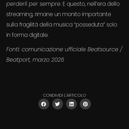
perderli per sempre
. E questo, nell’era dello
streaming, rimane un monito importante
sulla fragilità della musica “posseduta” solo
in forma digitale.
Fonti: comunicazione ufficiale Beatsource /
Beatport, marzo 2026
CONDIVIDI L'ARTICOLO