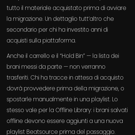
tutto il materiale acquistato prima di avviare
la migrazione. Un dettaglio tutt’altro che
secondario per chi ha investito anni di
acquisti sulla piattaforma.
Anche il carrello e il “Hold Bin” — la lista dei
brani messi da parte — non verranno
trasferiti. Chi ha tracce in attesa di acquisto
dovrà provvedere prima della migrazione, o
spostarle manualmente in una playlist. Lo
stesso vale per la Offline Library: i brani salvati
offline devono essere aggiunti a una nuova
playlist Beatsource prima del passaggio.