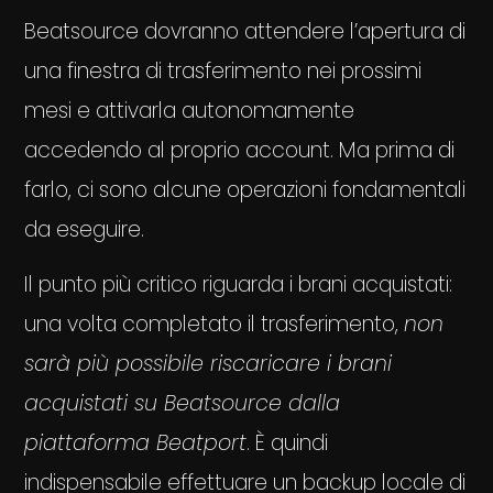
Beatsource dovranno attendere l’apertura di
una finestra di trasferimento nei prossimi
mesi e attivarla autonomamente
accedendo al proprio account. Ma prima di
farlo, ci sono alcune operazioni fondamentali
da eseguire.
Il punto più critico riguarda i brani acquistati:
una volta completato il trasferimento,
non
sarà più possibile riscaricare i brani
acquistati su Beatsource dalla
piattaforma Beatport
. È quindi
indispensabile effettuare un backup locale di