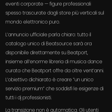
eventi corporate — figure professionali
spesso trascurate dagli store più verticali sul
mondo elettronico puro.
L’annuncio ufficiale parla chiaro: tutto il
catalogo unico di Beatsource sarà ora
disponibile direttamente su Beatport,
insieme all’enorme libreria di musica dance
curata che Beatport offre da oltre vent’anni.
L’obiettivo dichiarato è creare “un unico
servizio premium” che soddisfi le esigenze di
tutti i dj professionisti.
La transizione non è automatica. Gli utenti