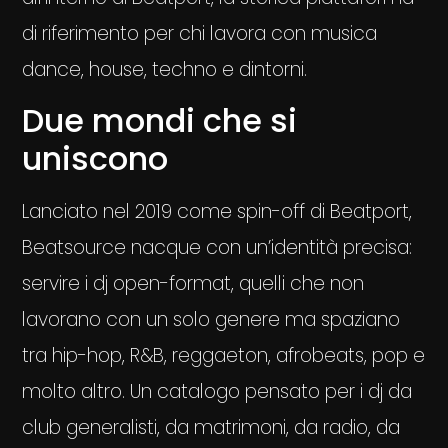
di riferimento per chi lavora con musica
dance, house, techno e dintorni.
Due mondi che si
uniscono
Lanciato nel 2019 come spin-off di Beatport,
Beatsource nacque con un’identità precisa:
servire i dj open-format, quelli che non
lavorano con un solo genere ma spaziano
tra hip-hop, R&B, reggaeton, afrobeats, pop e
molto altro. Un catalogo pensato per i dj da
club generalisti, da matrimoni, da radio, da