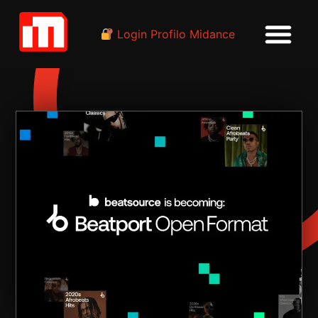
Login Profilo Midance