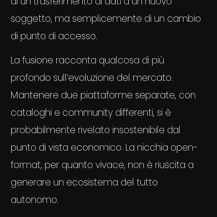
di un trasferimento di dati a un nuovo
soggetto, ma semplicemente di un cambio
di punto di accesso.
La fusione racconta qualcosa di più
profondo sull’evoluzione del mercato.
Mantenere due piattaforme separate, con
cataloghi e community differenti, si è
probabilmente rivelato insostenibile dal
punto di vista economico. La nicchia open-
format, per quanto vivace, non è riuscita a
generare un ecosistema del tutto
autonomo.