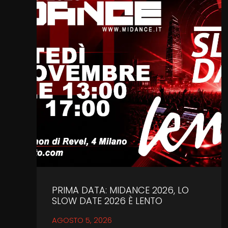
PRIMA DATA: MIDANCE 2026, LO
SLOW DATE 2026 È LENTO
AGOSTO 5, 2026