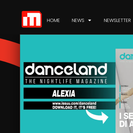
HOME
NEWS
NEWSLETTER