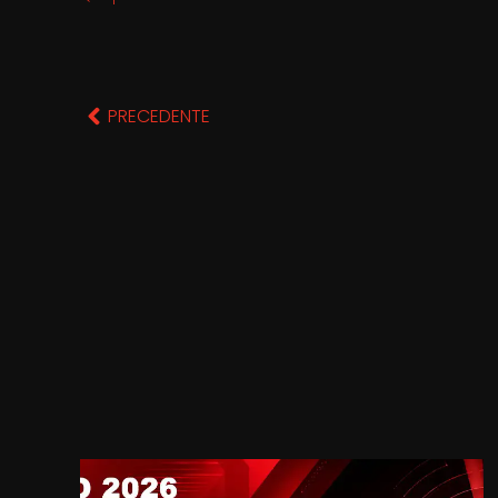
PRECEDENTE