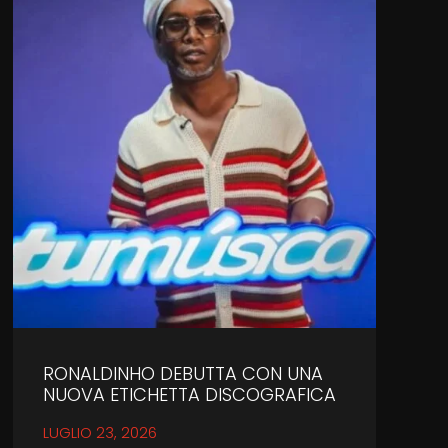
RONALDINHO DEBUTTA CON UNA
NUOVA ETICHETTA DISCOGRAFICA
LUGLIO 23, 2026