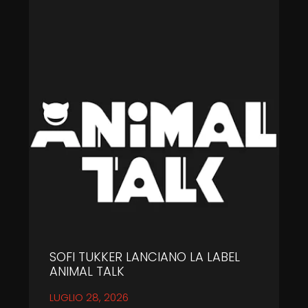
SOFI TUKKER LANCIANO LA LABEL
ANIMAL TALK
LUGLIO 28, 2026