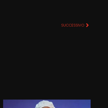
SUCCESSIVO