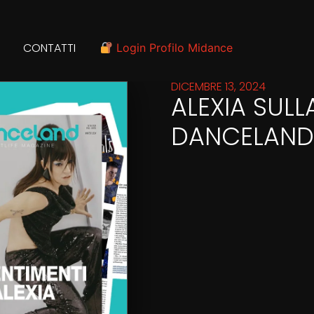
CONTATTI
Login Profilo Midance
DICEMBRE 13, 2024
ALEXIA SULL
DANCELAN