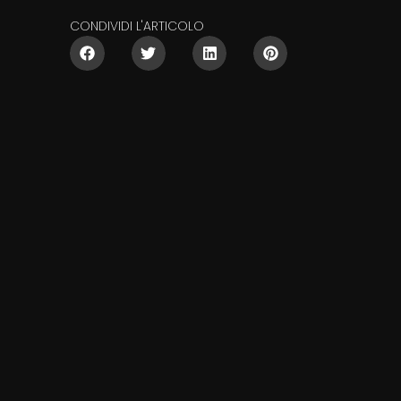
CONDIVIDI L'ARTICOLO