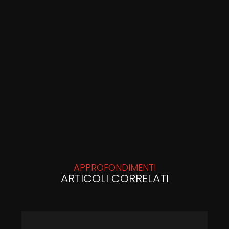
APPROFONDIMENTI
ARTICOLI CORRELATI