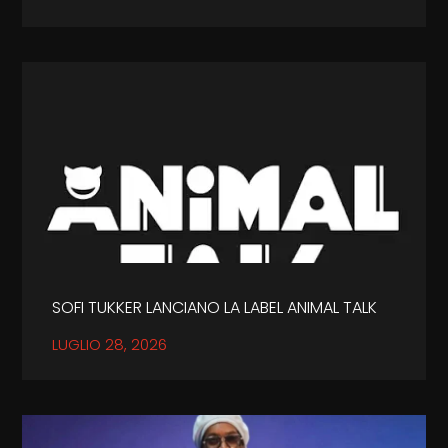
SOFI TUKKER LANCIANO LA LABEL ANIMAL TALK
LUGLIO 28, 2026