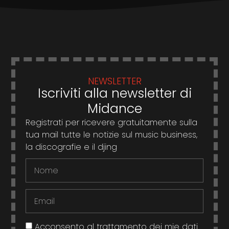
NEWSLETTER
Iscriviti alla newsletter di
Midance
Registrati per ricevere gratuitamente sulla
tua mail tutte le notizie sul music business,
la discografie e il djing
Acconsento al trattamento dei mie dati