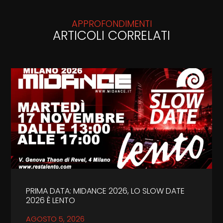
APPROFONDIMENTI
ARTICOLI CORRELATI
PRIMA DATA: MIDANCE 2026, LO SLOW DATE
2026 È LENTO
AGOSTO 5, 2026