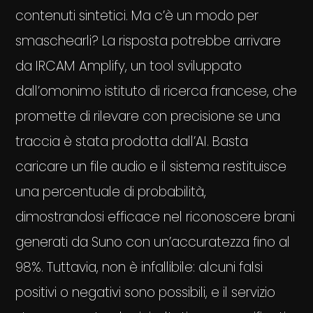
contenuti sintetici. Ma c’è un modo per
smaschearli? La risposta potrebbe arrivare
da IRCAM Amplify, un tool sviluppato
dall’omonimo istituto di ricerca francese, che
promette di rilevare con precisione se una
traccia è stata prodotta dall’AI. Basta
caricare un file audio e il sistema restituisce
una percentuale di probabilità,
dimostrandosi efficace nel riconoscere brani
generati da Suno con un’accuratezza fino al
98%. Tuttavia, non è infallibile: alcuni falsi
positivi o negativi sono possibili, e il servizio