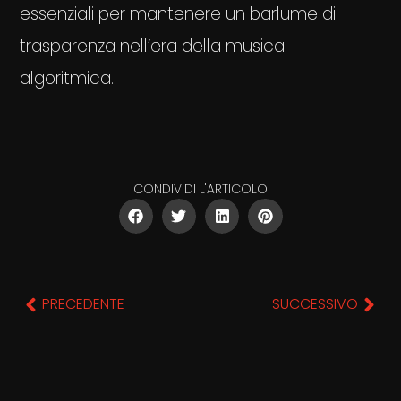
essenziali per mantenere un barlume di
trasparenza nell’era della musica
algoritmica.
CONDIVIDI L'ARTICOLO
PRECEDENTE
SUCCESSIVO