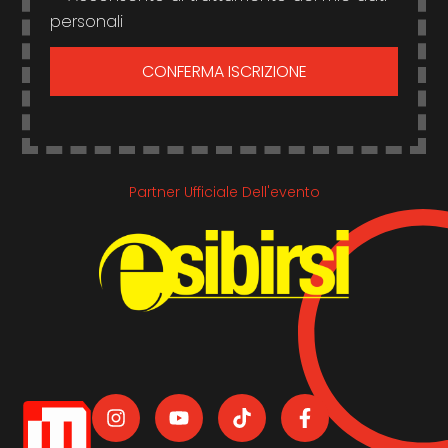
personali
CONFERMA ISCRIZIONE
Partner Ufficiale Dell'evento