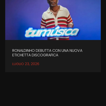
RONALDINHO DEBUTTA CON UNA NUOVA
ETICHETTA DISCOGRAFICA
LUGLIO 23, 2026