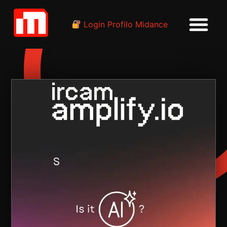
Login Profilo Midance