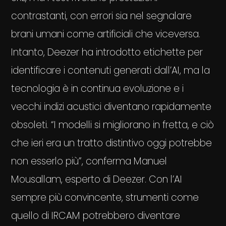
contrastanti, con errori sia nel segnalare
brani umani come artificiali che viceversa.
Intanto, Deezer ha introdotto etichette per
identificare i contenuti generati dall’AI, ma la
tecnologia è in continua evoluzione e i
vecchi indizi acustici diventano rapidamente
obsoleti. “I modelli si migliorano in fretta, e ciò
che ieri era un tratto distintivo oggi potrebbe
non esserlo più”, conferma Manuel
Mousallam, esperto di Deezer. Con l’AI
sempre più convincente, strumenti come
quello di IRCAM potrebbero diventare