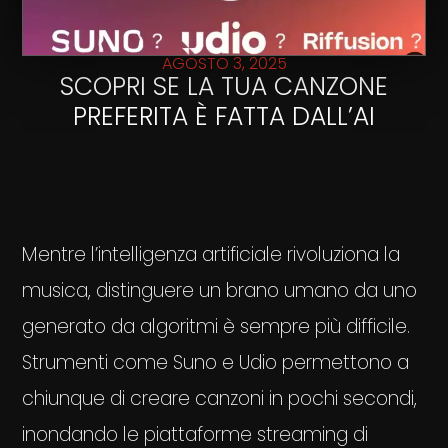
AGOSTO 3, 2025
SCOPRI SE LA TUA CANZONE
PREFERITA È FATTA DALL’AI
Mentre l’intelligenza artificiale rivoluziona la
musica, distinguere un brano umano da uno
generato da algoritmi è sempre più difficile.
Strumenti come Suno e Udio permettono a
chiunque di creare canzoni in pochi secondi,
inondando le piattaforme streaming di